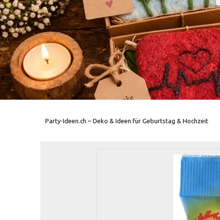
Party-Ideen.ch – Deko & Ideen für Geburtstag & Hochzeit