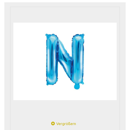
Vergrößern