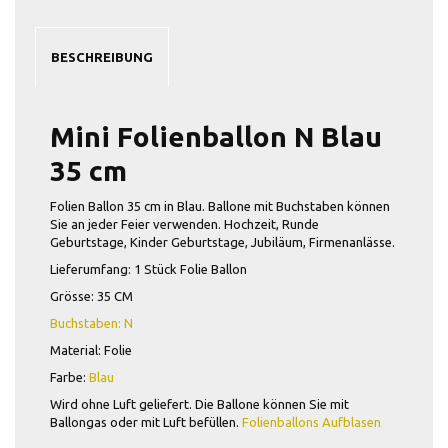
BESCHREIBUNG
Mini Folienballon N Blau
35 cm
Folien Ballon 35 cm in Blau. Ballone mit Buchstaben können
Sie an jeder Feier verwenden. Hochzeit, Runde
Geburtstage, Kinder Geburtstage, Jubiläum, Firmenanlässe.
Lieferumfang: 1 Stück Folie Ballon
Grösse: 35 CM
Buchstaben: N
Material: Folie
Farbe:
Blau
Wird ohne Luft geliefert. Die Ballone können Sie mit
Ballongas oder mit Luft befüllen.
Folienballons Aufblasen