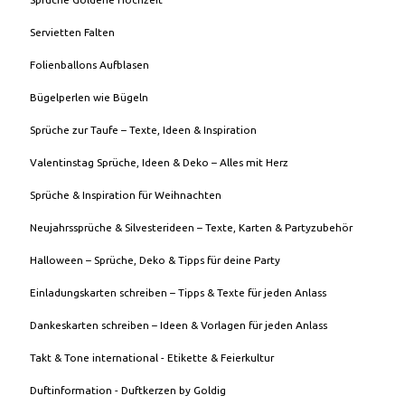
Servietten Falten
Folienballons Aufblasen
Bügelperlen wie Bügeln
Sprüche zur Taufe – Texte, Ideen & Inspiration
Valentinstag Sprüche, Ideen & Deko – Alles mit Herz
Sprüche & Inspiration für Weihnachten
Neujahrssprüche & Silvesterideen – Texte, Karten & Partyzubehör
Halloween – Sprüche, Deko & Tipps für deine Party
Einladungskarten schreiben – Tipps & Texte für jeden Anlass
Dankeskarten schreiben – Ideen & Vorlagen für jeden Anlass
Takt & Tone international - Etikette & Feierkultur
Duftinformation - Duftkerzen by Goldig