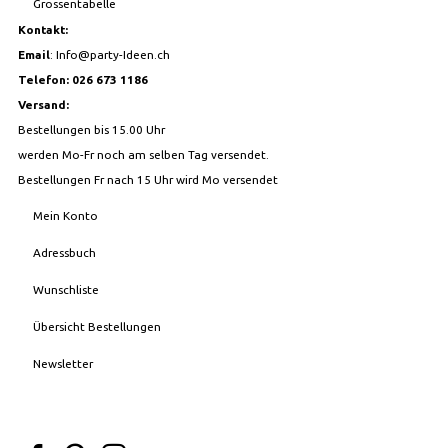
Grössentabelle
Kontakt:
Email
:
Info@party-Ideen.ch
Telefon: 026 673 1186
Versand:
Bestellungen bis 15.00 Uhr
werden Mo-Fr noch am selben Tag versendet.
Bestellungen Fr nach 15 Uhr wird Mo versendet
Mein Konto
Adressbuch
Wunschliste
Übersicht Bestellungen
Newsletter