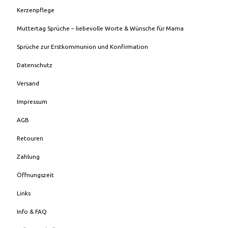
Kerzenpflege
Muttertag Sprüche – liebevolle Worte & Wünsche für Mama
Sprüche zur Erstkommunion und Konfirmation
Datenschutz
Versand
Impressum
AGB
Retouren
Zahlung
Öffnungszeit
Links
Info & FAQ