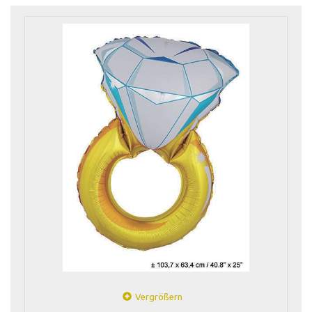
Vergrößern