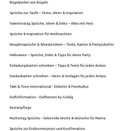
Bügelperlen wie Bügeln
Sprüche zur Taufe – Texte, Ideen & Inspiration
Valentinstag Sprüche, Ideen & Deko – Alles mit Herz
Sprüche & Inspiration für Weihnachten
Neujahrssprüche & Silvesterideen – Texte, Karten & Partyzubehör
Halloween – Sprüche, Deko & Tipps für deine Party
Einladungskarten schreiben – Tipps & Texte für jeden Anlass
Dankeskarten schreiben – Ideen & Vorlagen für jeden Anlass
Takt & Tone international - Etikette & Feierkultur
Duftinformation - Duftkerzen by Goldig
Kerzenpflege
Muttertag Sprüche – liebevolle Worte & Wünsche für Mama
Sprüche zur Erstkommunion und Konfirmation