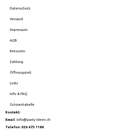
Datenschutz
Versand
Impressum
AGB
Retouren
Zahlung
Öffnungszeit
Links
Info & FAQ
Grössentabelle
Kontakt:
Email
:
Info@party-Ideen.ch
Telefon: 026 673 1186