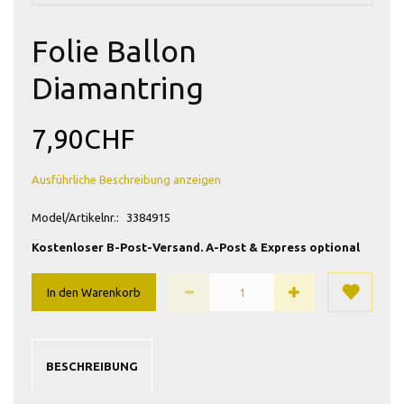
Folie Ballon
Diamantring
7,90CHF
Ausführliche Beschreibung anzeigen
Model/Artikelnr.:
3384915
Kostenloser B-Post-Versand. A-Post & Express optional
In den Warenkorb
BESCHREIBUNG