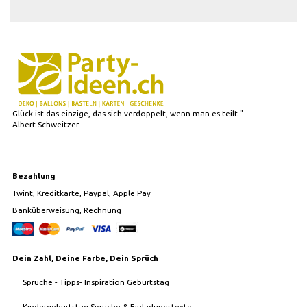
Glück ist das einzige, das sich verdoppelt, wenn man es teilt."
Albert Schweitzer
Bezahlung
Twint, Kreditkarte, Paypal, Apple Pay
Banküberweisung, Rechnung
Dein Zahl, Deine Farbe, Dein Sprüch
Spruche - Tipps- Inspiration Geburtstag
Kindergeburtstag Sprüche & Einladungstexte