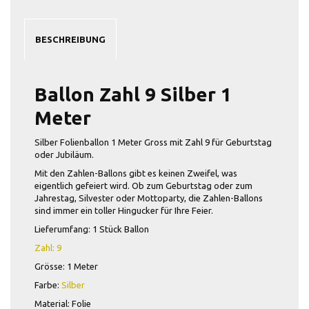
BESCHREIBUNG
Ballon Zahl 9 Silber 1
Meter
Silber Folienballon 1 Meter Gross mit Zahl 9 für Geburtstag
oder Jubiläum.
Mit den Zahlen-Ballons gibt es keinen Zweifel, was
eigentlich gefeiert wird. Ob zum Geburtstag oder zum
Jahrestag, Silvester oder Mottoparty, die Zahlen-Ballons
sind immer ein toller Hingucker für Ihre Feier.
Lieferumfang: 1 Stück Ballon
Zahl: 9
Grösse: 1 Meter
Farbe:
Silber
Material: Folie