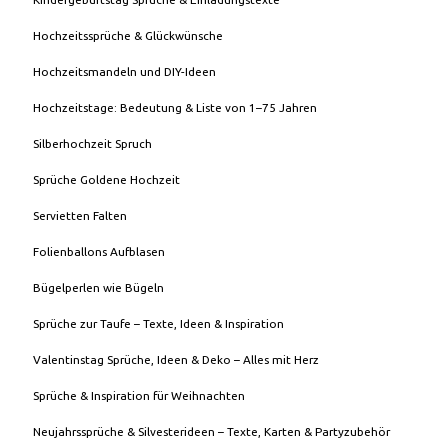
Hochzeitssprüche & Glückwünsche
Hochzeitsmandeln und DIY-Ideen
Hochzeitstage: Bedeutung & Liste von 1–75 Jahren
Silberhochzeit Spruch
Sprüche Goldene Hochzeit
Servietten Falten
Folienballons Aufblasen
Bügelperlen wie Bügeln
Sprüche zur Taufe – Texte, Ideen & Inspiration
Valentinstag Sprüche, Ideen & Deko – Alles mit Herz
Sprüche & Inspiration für Weihnachten
Neujahrssprüche & Silvesterideen – Texte, Karten & Partyzubehör