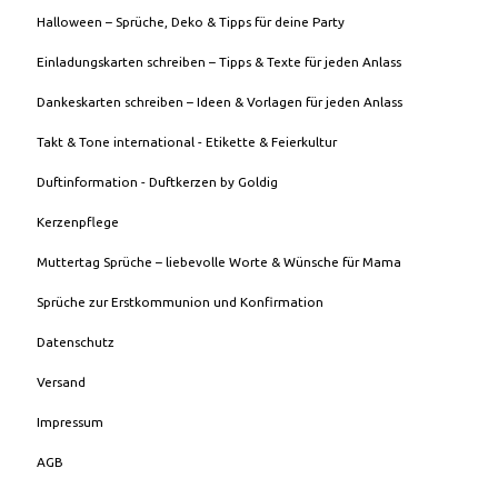
Halloween – Sprüche, Deko & Tipps für deine Party
Einladungskarten schreiben – Tipps & Texte für jeden Anlass
Dankeskarten schreiben – Ideen & Vorlagen für jeden Anlass
Takt & Tone international - Etikette & Feierkultur
Duftinformation - Duftkerzen by Goldig
Kerzenpflege
Muttertag Sprüche – liebevolle Worte & Wünsche für Mama
Sprüche zur Erstkommunion und Konfirmation
Datenschutz
Versand
Impressum
AGB