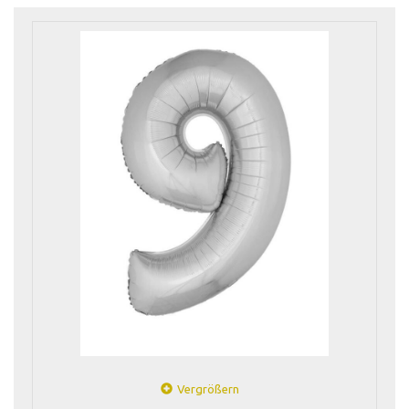
Vergrößern