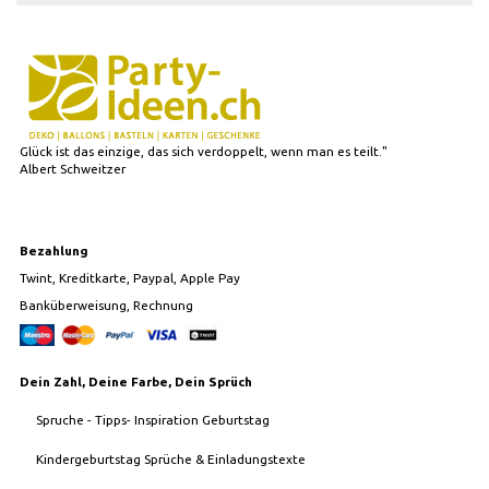
Glück ist das einzige, das sich verdoppelt, wenn man es teilt."
Albert Schweitzer
Bezahlung
Twint, Kreditkarte, Paypal, Apple Pay
Banküberweisung, Rechnung
Dein Zahl, Deine Farbe, Dein Sprüch
Spruche - Tipps- Inspiration Geburtstag
Kindergeburtstag Sprüche & Einladungstexte