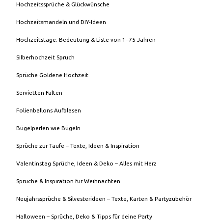
Hochzeitssprüche & Glückwünsche
Hochzeitsmandeln und DIY-Ideen
Hochzeitstage: Bedeutung & Liste von 1–75 Jahren
Silberhochzeit Spruch
Sprüche Goldene Hochzeit
Servietten Falten
Folienballons Aufblasen
Bügelperlen wie Bügeln
Sprüche zur Taufe – Texte, Ideen & Inspiration
Valentinstag Sprüche, Ideen & Deko – Alles mit Herz
Sprüche & Inspiration für Weihnachten
Neujahrssprüche & Silvesterideen – Texte, Karten & Partyzubehör
Halloween – Sprüche, Deko & Tipps für deine Party