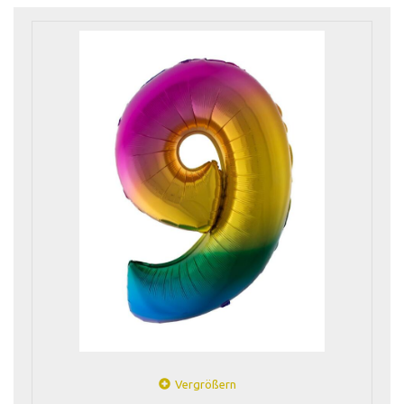
Vergrößern