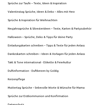
Sprüche zur Taufe – Texte, Ideen & Inspiration
Valentinstag Sprüche, Ideen & Deko – Alles mit Herz
Sprüche & Inspiration für Weihnachten
Neujahrssprüche & Silvesterideen – Texte, Karten & Partyzubehör
Halloween – Sprüche, Deko & Tipps für deine Party
Einladungskarten schreiben – Tipps & Texte für jeden Anlass
Dankeskarten schreiben – Ideen & Vorlagen für jeden Anlass
Takt & Tone international - Etikette & Feierkultur
Duftinformation - Duftkerzen by Goldig
Kerzenpflege
Muttertag Sprüche – liebevolle Worte & Wünsche für Mama
Sprüche zur Erstkommunion und Konfirmation
Datenschutz