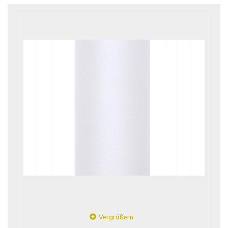
Vergrößern