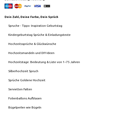
Dein Zahl, Deine Farbe, Dein Sprüch
Spruche - Tipps- Inspiration Geburtstag
Kindergeburtstag Sprüche & Einladungstexte
Hochzeitssprüche & Glückwünsche
Hochzeitsmandeln und DIY-Ideen
Hochzeitstage: Bedeutung & Liste von 1–75 Jahren
Silberhochzeit Spruch
Sprüche Goldene Hochzeit
Servietten Falten
Folienballons Aufblasen
Bügelperlen wie Bügeln