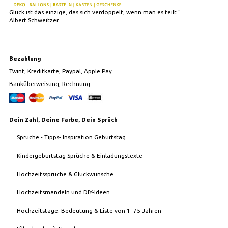
Glück ist das einzige, das sich verdoppelt, wenn man es teilt."
Albert Schweitzer
Bezahlung
Twint, Kreditkarte, Paypal, Apple Pay
Banküberweisung, Rechnung
Dein Zahl, Deine Farbe, Dein Sprüch
Spruche - Tipps- Inspiration Geburtstag
Kindergeburtstag Sprüche & Einladungstexte
Hochzeitssprüche & Glückwünsche
Hochzeitsmandeln und DIY-Ideen
Hochzeitstage: Bedeutung & Liste von 1–75 Jahren