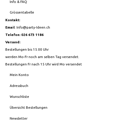
Info & FAQ
Grössentabelle
Kontakt:
Email
:
Info@party-Ideen.ch
Telefon: 026 673 1186
Versand:
Bestellungen bis 15.00 Uhr
werden Mo-Fr noch am selben Tag versendet.
Bestellungen Fr nach 15 Uhr wird Mo versendet
Mein Konto
Adressbuch
Wunschliste
Übersicht Bestellungen
Newsletter