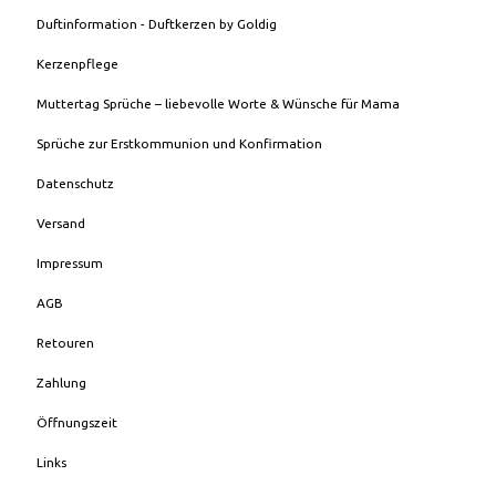
Duftinformation - Duftkerzen by Goldig
Kerzenpflege
Muttertag Sprüche – liebevolle Worte & Wünsche für Mama
Sprüche zur Erstkommunion und Konfirmation
Datenschutz
Versand
Impressum
AGB
Retouren
Zahlung
Öffnungszeit
Links