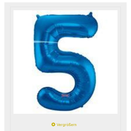
Vergrößern