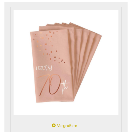
Vergrößern