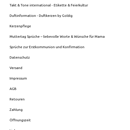
Takt & Tone international - Etikette & Feierkultur
Duftinformation - Duftkerzen by Goldig
Kerzenpflege
Muttertag Sprüche – liebevolle Worte & Wünsche für Mama
Sprüche zur Erstkommunion und Konfirmation
Datenschutz
Versand
Impressum
AGB
Retouren
Zahlung
Öffnungszeit