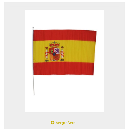
Vergrößern