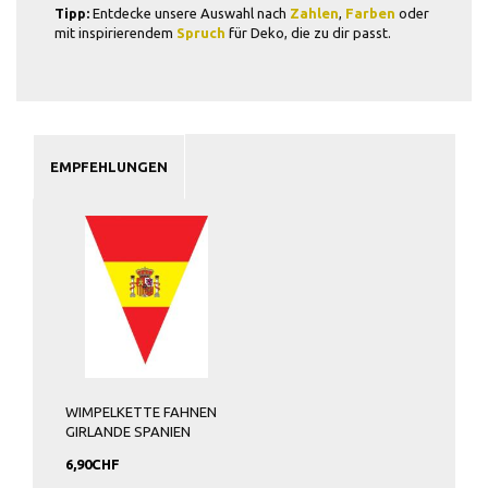
Tipp:
Entdecke unsere Auswahl nach
Zahlen
,
Farben
oder
mit inspirierendem
Spruch
für Deko, die zu dir passt.
EMPFEHLUNGEN
WIMPELKETTE FAHNEN
GIRLANDE SPANIEN
6,90CHF