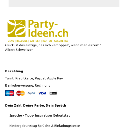
Glück ist das einzige, das sich verdoppelt, wenn man es teilt."
Albert Schweitzer
Bezahlung
Twint, Kreditkarte, Paypal, Apple Pay
Banküberweisung, Rechnung
Dein Zahl, Deine Farbe, Dein Sprüch
Spruche - Tipps- Inspiration Geburtstag
Kindergeburtstag Sprüche & Einladungstexte