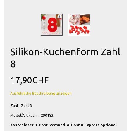
Silikon-Kuchenform Zahl
8
17,90CHF
Ausführliche Beschreibung anzeigen
Zahl:
Zahl 8
Model/Artikelnr.:
290183
Kostenloser B-Post-Versand. A-Post & Express optional