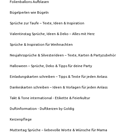
Folienballons Aufblasen
Bügelperlen wie Bügeln
Sprüche zur Taufe – Texte, Ideen & Inspiration
Valentinstag Sprüche, Ideen & Deko – Alles mit Herz
Sprüche & Inspiration für Weihnachten
Neujahrssprüche & Silvesterideen – Texte, Karten & Partyzubehör
Halloween – Sprüche, Deko & Tipps für deine Party
Einladungskarten schreiben – Tipps & Texte für jeden Anlass
Dankeskarten schreiben – Ideen & Vorlagen für jeden Anlass
Takt & Tone international - Etikette & Feierkultur
Duftinformation - Duftkerzen by Goldig
Kerzenpflege
Muttertag Sprüche – liebevolle Worte & Wünsche für Mama