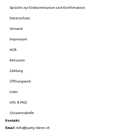
Sprüche zur Erstkommunion und Konfirmation
Datenschutz
Versand
Impressum
AGB
Retouren
Zahlung
Öffnungszeit
Links
Info & FAQ
Grössentabelle
Kontakt:
Email
:
Info@party-Ideen.ch