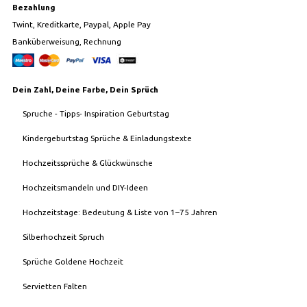
Bezahlung
Twint, Kreditkarte, Paypal, Apple Pay
Banküberweisung, Rechnung
Dein Zahl, Deine Farbe, Dein Sprüch
Spruche - Tipps- Inspiration Geburtstag
Kindergeburtstag Sprüche & Einladungstexte
Hochzeitssprüche & Glückwünsche
Hochzeitsmandeln und DIY-Ideen
Hochzeitstage: Bedeutung & Liste von 1–75 Jahren
Silberhochzeit Spruch
Sprüche Goldene Hochzeit
Servietten Falten