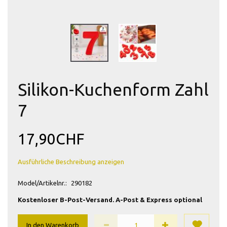
Silikon-Kuchenform Zahl
7
17,90CHF
Ausführliche Beschreibung anzeigen
Model/Artikelnr.:
290182
Kostenloser B-Post-Versand. A-Post & Express optional
In den Warenkorb