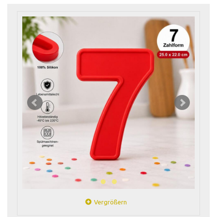
Vergrößern