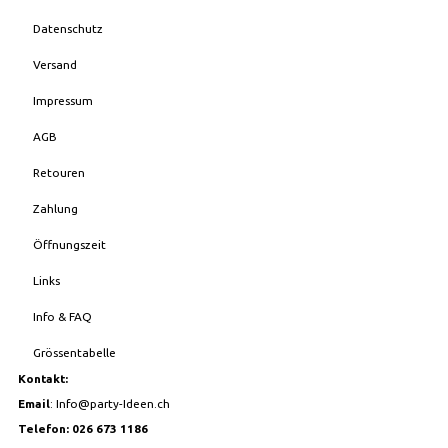
Datenschutz
Versand
Impressum
AGB
Retouren
Zahlung
Öffnungszeit
Links
Info & FAQ
Grössentabelle
Kontakt:
Email
:
Info@party-Ideen.ch
Telefon: 026 673 1186