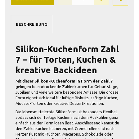
BESCHREIBUNG
Silikon-Kuchenform Zahl
7 – für Torten, Kuchen &
kreative Backideen
Mit dieser
Silikon-Kuchenform in Form der Zahl 7
gelingen beeindruckende Zahlenkuchen für Geburtstage,
Jubiläen und viele weitere besondere Anlässe. Die grosse
Form eignet sich ideal für luftige Biskuits, saftige Kuchen,
Mousse-Torten oder kreative Dessertkreationen.
Die lebensmittelechte Silikonform ist besonders flexibel,
sodass sich der fertige Kuchen nach dem Auskühlen ganz
einfach aus der Form lösen lässt. Anschliessend kannst du
den Zahlenkuchen halbieren, mit Creme füllen und nach
Herzenslust mit Früchten, Macarons, Schokolade oder