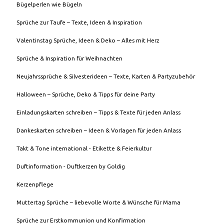
Bügelperlen wie Bügeln
Sprüche zur Taufe – Texte, Ideen & Inspiration
Valentinstag Sprüche, Ideen & Deko – Alles mit Herz
Sprüche & Inspiration für Weihnachten
Neujahrssprüche & Silvesterideen – Texte, Karten & Partyzubehör
Halloween – Sprüche, Deko & Tipps für deine Party
Einladungskarten schreiben – Tipps & Texte für jeden Anlass
Dankeskarten schreiben – Ideen & Vorlagen für jeden Anlass
Takt & Tone international - Etikette & Feierkultur
Duftinformation - Duftkerzen by Goldig
Kerzenpflege
Muttertag Sprüche – liebevolle Worte & Wünsche für Mama
Sprüche zur Erstkommunion und Konfirmation