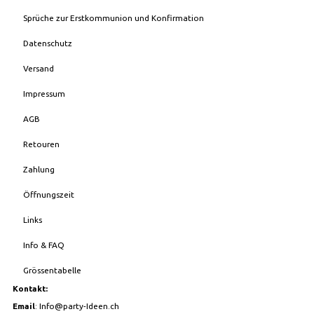
Sprüche zur Erstkommunion und Konfirmation
Datenschutz
Versand
Impressum
AGB
Retouren
Zahlung
Öffnungszeit
Links
Info & FAQ
Grössentabelle
Kontakt:
Email
:
Info@party-Ideen.ch