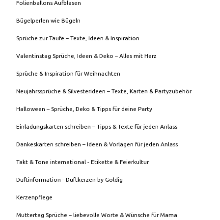
Folienballons Aufblasen
Bügelperlen wie Bügeln
Sprüche zur Taufe – Texte, Ideen & Inspiration
Valentinstag Sprüche, Ideen & Deko – Alles mit Herz
Sprüche & Inspiration für Weihnachten
Neujahrssprüche & Silvesterideen – Texte, Karten & Partyzubehör
Halloween – Sprüche, Deko & Tipps für deine Party
Einladungskarten schreiben – Tipps & Texte für jeden Anlass
Dankeskarten schreiben – Ideen & Vorlagen für jeden Anlass
Takt & Tone international - Etikette & Feierkultur
Duftinformation - Duftkerzen by Goldig
Kerzenpflege
Muttertag Sprüche – liebevolle Worte & Wünsche für Mama