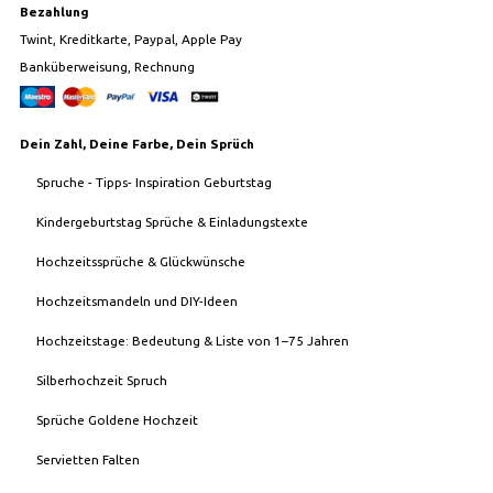
Bezahlung
Twint, Kreditkarte, Paypal, Apple Pay
Banküberweisung, Rechnung
Dein Zahl, Deine Farbe, Dein Sprüch
Spruche - Tipps- Inspiration Geburtstag
Kindergeburtstag Sprüche & Einladungstexte
Hochzeitssprüche & Glückwünsche
Hochzeitsmandeln und DIY-Ideen
Hochzeitstage: Bedeutung & Liste von 1–75 Jahren
Silberhochzeit Spruch
Sprüche Goldene Hochzeit
Servietten Falten