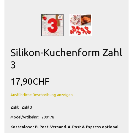
Silikon-Kuchenform Zahl
3
17,90CHF
Ausführliche Beschreibung anzeigen
Zahl:
Zahl 3
Model/Artikelnr.:
290178
Kostenloser B-Post-Versand. A-Post & Express optional