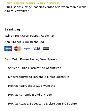
Glück ist das einzige, das sich verdoppelt, wenn man es teilt."
Albert Schweitzer
Bezahlung
Twint, Kreditkarte, Paypal, Apple Pay
Banküberweisung, Rechnung
Dein Zahl, Deine Farbe, Dein Sprüch
Spruche - Tipps- Inspiration Geburtstag
Kindergeburtstag Sprüche & Einladungstexte
Hochzeitssprüche & Glückwünsche
Hochzeitsmandeln und DIY-Ideen
Hochzeitstage: Bedeutung & Liste von 1–75 Jahren