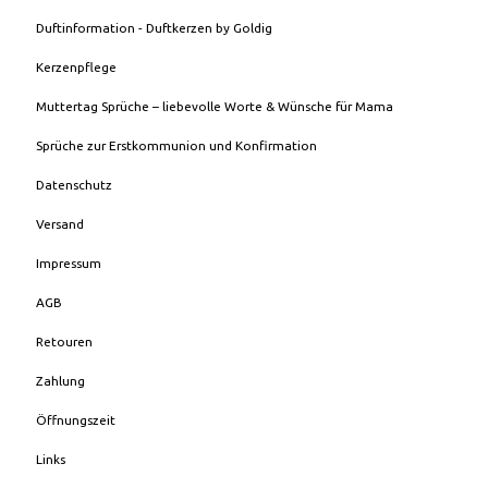
Duftinformation - Duftkerzen by Goldig
Kerzenpflege
Muttertag Sprüche – liebevolle Worte & Wünsche für Mama
Sprüche zur Erstkommunion und Konfirmation
Datenschutz
Versand
Impressum
AGB
Retouren
Zahlung
Öffnungszeit
Links