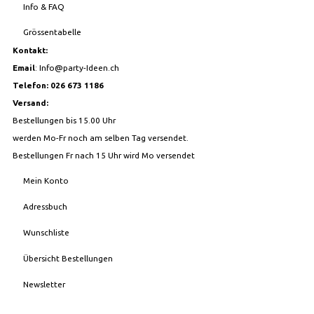
Info & FAQ
Grössentabelle
Kontakt:
Email
:
Info@party-Ideen.ch
Telefon: 026 673 1186
Versand:
Bestellungen bis 15.00 Uhr
werden Mo-Fr noch am selben Tag versendet.
Bestellungen Fr nach 15 Uhr wird Mo versendet
Mein Konto
Adressbuch
Wunschliste
Übersicht Bestellungen
Newsletter