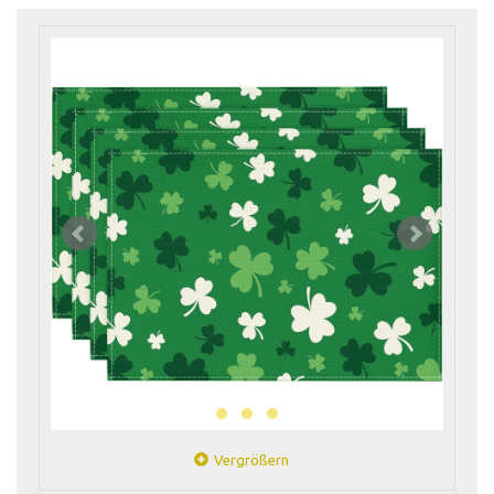
Vergrößern