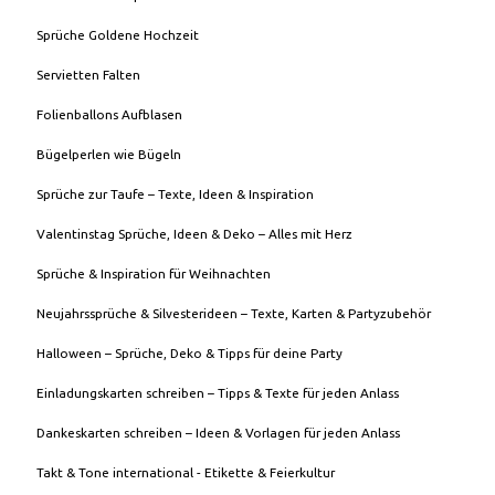
Sprüche Goldene Hochzeit
Servietten Falten
Folienballons Aufblasen
Bügelperlen wie Bügeln
Sprüche zur Taufe – Texte, Ideen & Inspiration
Valentinstag Sprüche, Ideen & Deko – Alles mit Herz
Sprüche & Inspiration für Weihnachten
Neujahrssprüche & Silvesterideen – Texte, Karten & Partyzubehör
Halloween – Sprüche, Deko & Tipps für deine Party
Einladungskarten schreiben – Tipps & Texte für jeden Anlass
Dankeskarten schreiben – Ideen & Vorlagen für jeden Anlass
Takt & Tone international - Etikette & Feierkultur