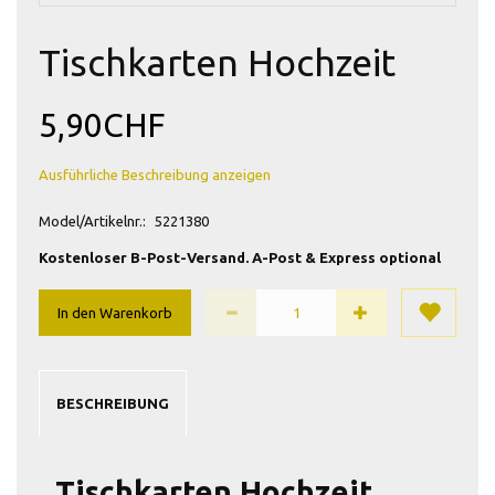
Tischkarten Hochzeit
5,90CHF
Ausführliche Beschreibung anzeigen
Model/Artikelnr.:
5221380
Kostenloser B-Post-Versand. A-Post & Express optional
In den Warenkorb
BESCHREIBUNG
Tischkarten Hochzeit