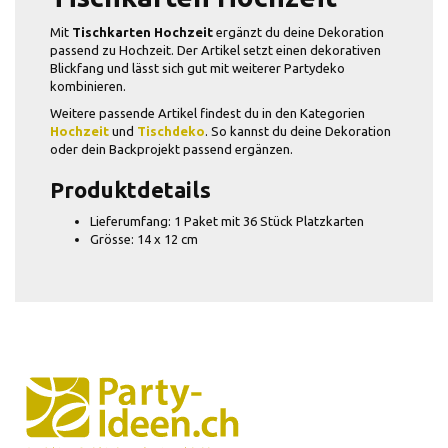
Mit
Tischkarten Hochzeit
ergänzt du deine Dekoration
passend zu Hochzeit. Der Artikel setzt einen dekorativen
Blickfang und lässt sich gut mit weiterer Partydeko
kombinieren.
Weitere passende Artikel findest du in den Kategorien
Hochzeit
und
Tischdeko
. So kannst du deine Dekoration
oder dein Backprojekt passend ergänzen.
Produktdetails
Lieferumfang: 1 Paket mit 36 Stück Platzkarten
Grösse: 14 x 12 cm