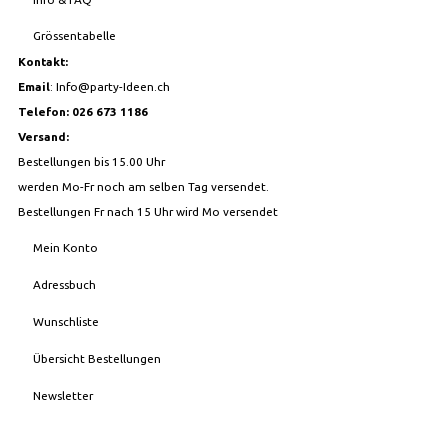
Grössentabelle
Kontakt:
Email
:
Info@party-Ideen.ch
Telefon: 026 673 1186
Versand:
Bestellungen bis 15.00 Uhr
werden Mo-Fr noch am selben Tag versendet.
Bestellungen Fr nach 15 Uhr wird Mo versendet
Mein Konto
Adressbuch
Wunschliste
Übersicht Bestellungen
Newsletter