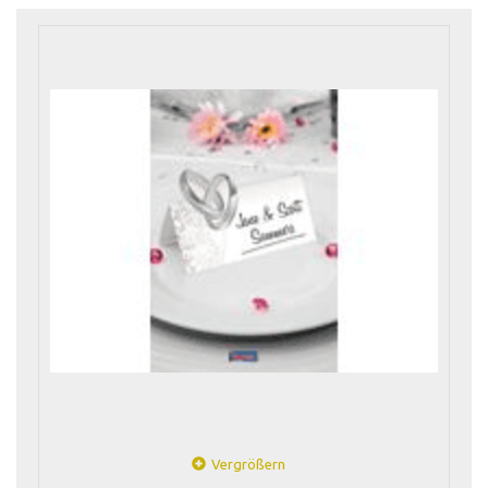
Vergrößern