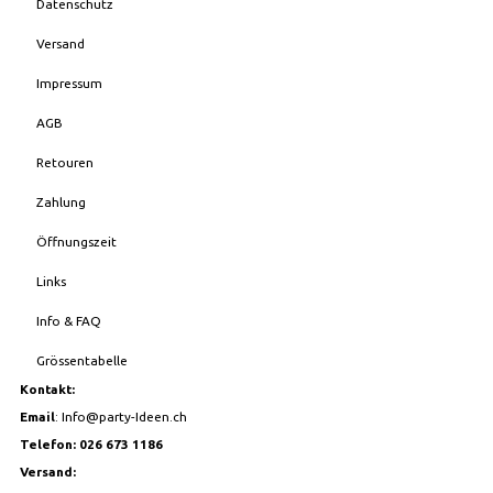
Datenschutz
Versand
Impressum
AGB
Retouren
Zahlung
Öffnungszeit
Links
Info & FAQ
Grössentabelle
Kontakt:
Email
:
Info@party-Ideen.ch
Telefon: 026 673 1186
Versand: