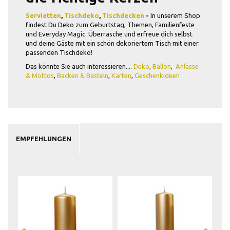
Servietten
,
Tischdeko
,
Tischdecken
-
In unserem Shop
findest Du Deko zum Geburtstag, Themen, Familienfeste
und Everyday Magic. Überrasche und erfreue dich selbst
und deine Gäste mit ein schön dekoriertem Tisch mit einer
passenden Tischdeko!
Das könnte Sie auch interessieren....
Deko
,
Ballon
,
Anlässe
& Mottos
,
Backen & Basteln
,
Karten
,
Geschenkideen
EMPFEHLUNGEN