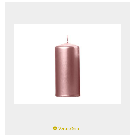
Vergrößern