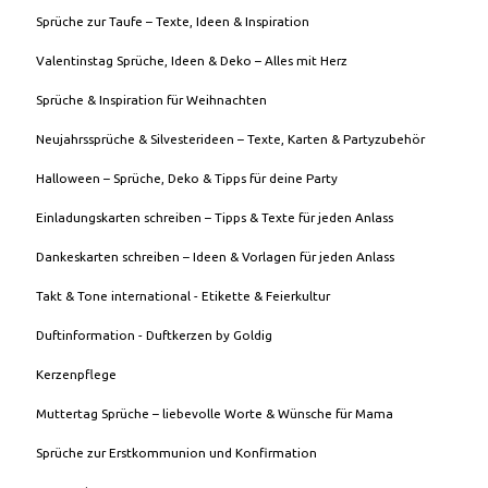
Sprüche zur Taufe – Texte, Ideen & Inspiration
Valentinstag Sprüche, Ideen & Deko – Alles mit Herz
Sprüche & Inspiration für Weihnachten
Neujahrssprüche & Silvesterideen – Texte, Karten & Partyzubehör
Halloween – Sprüche, Deko & Tipps für deine Party
Einladungskarten schreiben – Tipps & Texte für jeden Anlass
Dankeskarten schreiben – Ideen & Vorlagen für jeden Anlass
Takt & Tone international - Etikette & Feierkultur
Duftinformation - Duftkerzen by Goldig
Kerzenpflege
Muttertag Sprüche – liebevolle Worte & Wünsche für Mama
Sprüche zur Erstkommunion und Konfirmation