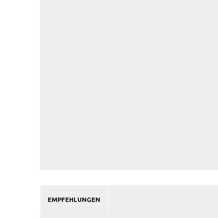
EMPFEHLUNGEN