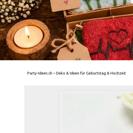
Party-Ideen.ch – Deko & Ideen für Geburtstag & Hochzeit