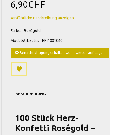
6,90CHF
Ausführliche Beschreibung anzeigen
Farbe:
Roségold
Model/Artikelnr.:
EPI1001040
Benachrichtigung erhalten wenn wieder auf Lager
BESCHREIBUNG
100 Stück Herz-
Konfetti Roségold –