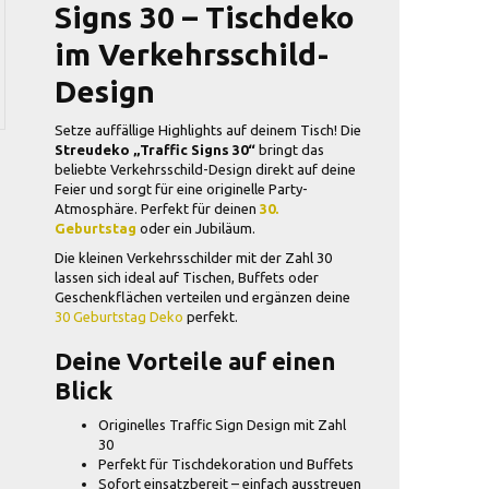
Signs 30 – Tischdeko
im Verkehrsschild-
Design
Setze auffällige Highlights auf deinem Tisch! Die
Streudeko „Traffic Signs 30“
bringt das
beliebte Verkehrsschild-Design direkt auf deine
Feier und sorgt für eine originelle Party-
Atmosphäre. Perfekt für deinen
30.
Geburtstag
oder ein Jubiläum.
Die kleinen Verkehrsschilder mit der Zahl 30
lassen sich ideal auf Tischen, Buffets oder
Geschenkflächen verteilen und ergänzen deine
30 Geburtstag Deko
perfekt.
Deine Vorteile auf einen
Blick
Originelles Traffic Sign Design mit Zahl
30
Perfekt für Tischdekoration und Buffets
Sofort einsatzbereit – einfach ausstreuen