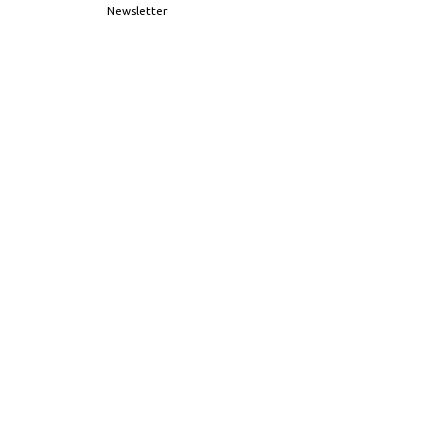
Newsletter