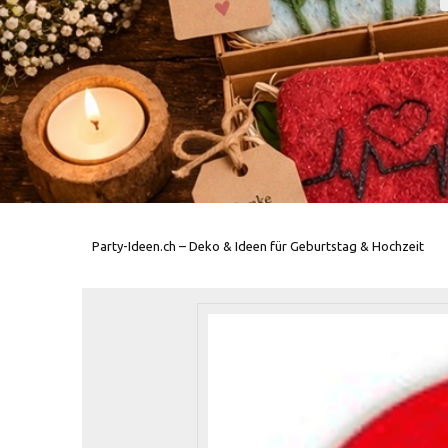
Party-Ideen.ch – Deko & Ideen für Geburtstag & Hochzeit