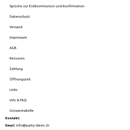
Sprüche zur Erstkommunion und Konfirmation
Datenschutz
Versand
Impressum
AGB
Retouren
Zahlung
Öffnungszeit
Links
Info & FAQ
Grössentabelle
Kontakt:
Email
:
Info@party-Ideen.ch