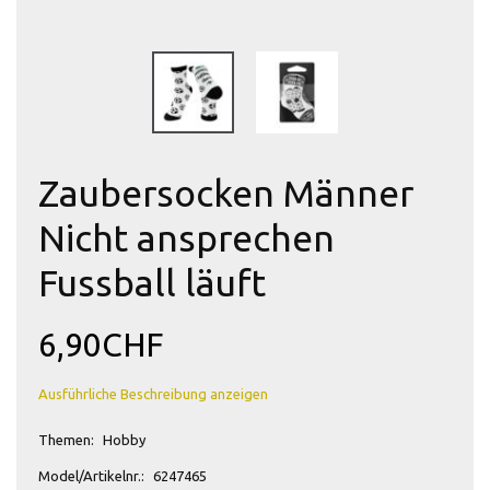
Zaubersocken Männer
Nicht ansprechen
Fussball läuft
6,90CHF
Ausführliche Beschreibung anzeigen
Themen:
Hobby
Model/Artikelnr.:
6247465