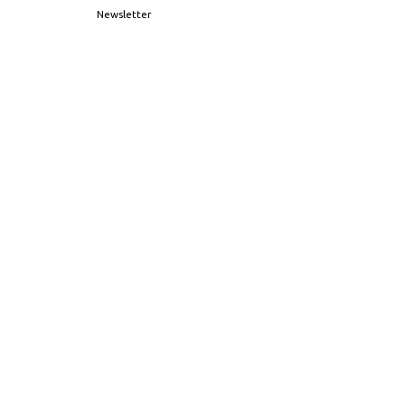
Newsletter