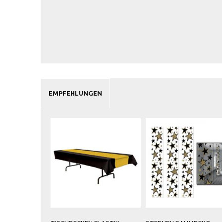
EMPFEHLUNGEN