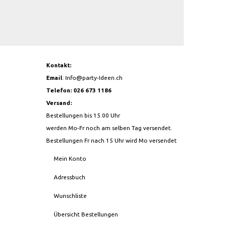
Kontakt:
Email
:
Info@party-Ideen.ch
Telefon: 026 673 1186
Versand:
Bestellungen bis 15.00 Uhr
werden Mo-Fr noch am selben Tag versendet.
Bestellungen Fr nach 15 Uhr wird Mo versendet
Mein Konto
Adressbuch
Wunschliste
Übersicht Bestellungen