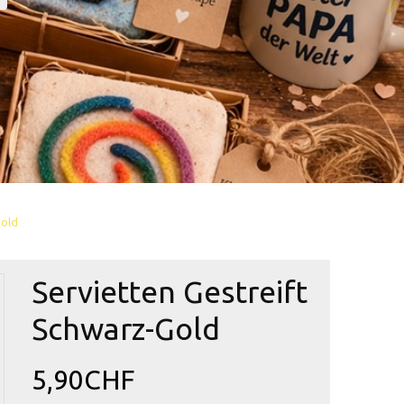
Gold
Servietten Gestreift
Schwarz-Gold
5,90CHF