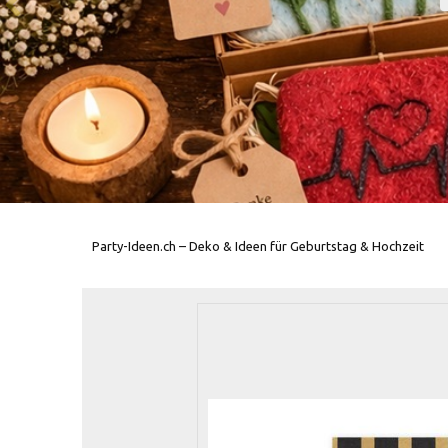
Party-Ideen.ch – Deko & Ideen für Geburtstag & Hochzeit