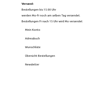
Versand:
Bestellungen bis 15.00 Uhr
werden Mo-Fr noch am selben Tag versendet.
Bestellungen Fr nach 15 Uhr wird Mo versendet
Mein Konto
Adressbuch
Wunschliste
Übersicht Bestellungen
Newsletter