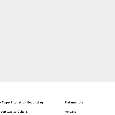
- Tipps- Inspiration Geburtstag
Datenschutz
eburtstag Sprüche &
Versand