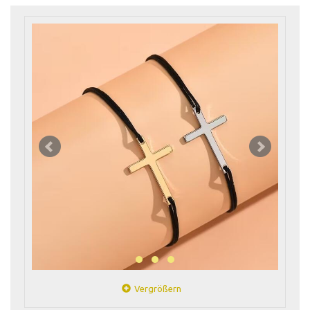
Vergrößern