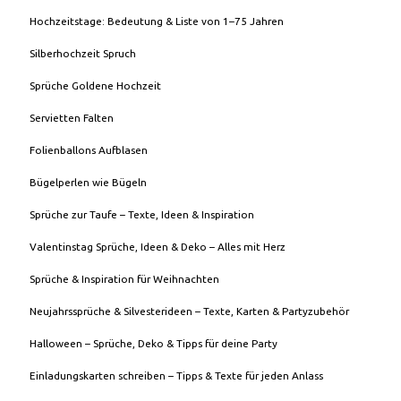
Hochzeitstage: Bedeutung & Liste von 1–75 Jahren
Silberhochzeit Spruch
Sprüche Goldene Hochzeit
Servietten Falten
Folienballons Aufblasen
Bügelperlen wie Bügeln
Sprüche zur Taufe – Texte, Ideen & Inspiration
Valentinstag Sprüche, Ideen & Deko – Alles mit Herz
Sprüche & Inspiration für Weihnachten
Neujahrssprüche & Silvesterideen – Texte, Karten & Partyzubehör
Halloween – Sprüche, Deko & Tipps für deine Party
Einladungskarten schreiben – Tipps & Texte für jeden Anlass