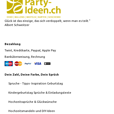
Glück ist das einzige, das sich verdoppelt, wenn man es teilt."
Albert Schweitzer
Bezahlung
Twint, Kreditkarte, Paypal, Apple Pay
Banküberweisung, Rechnung
Dein Zahl, Deine Farbe, Dein Sprüch
Spruche - Tipps- Inspiration Geburtstag
Kindergeburtstag Sprüche & Einladungstexte
Hochzeitssprüche & Glückwünsche
Hochzeitsmandeln und DIY-Ideen