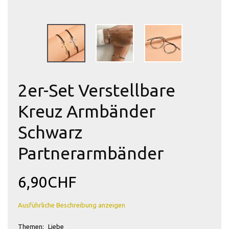
2er-Set Verstellbare
Kreuz Armbänder
Schwarz
Partnerarmbänder
6,90CHF
Ausführliche Beschreibung anzeigen
Themen:
Liebe