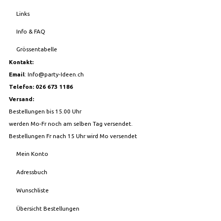
Links
Info & FAQ
Grössentabelle
Kontakt:
Email
:
Info@party-Ideen.ch
Telefon: 026 673 1186
Versand:
Bestellungen bis 15.00 Uhr
werden Mo-Fr noch am selben Tag versendet.
Bestellungen Fr nach 15 Uhr wird Mo versendet
Mein Konto
Adressbuch
Wunschliste
Übersicht Bestellungen