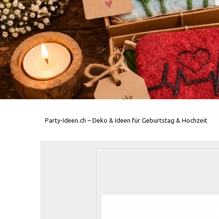
Party-Ideen.ch – Deko & Ideen für Geburtstag & Hochzeit