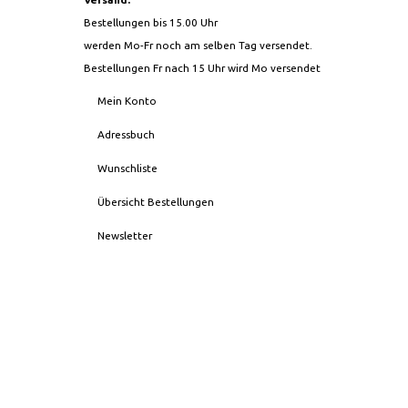
Bestellungen bis 15.00 Uhr
werden Mo-Fr noch am selben Tag versendet.
Bestellungen Fr nach 15 Uhr wird Mo versendet
Mein Konto
Adressbuch
Wunschliste
Übersicht Bestellungen
Newsletter