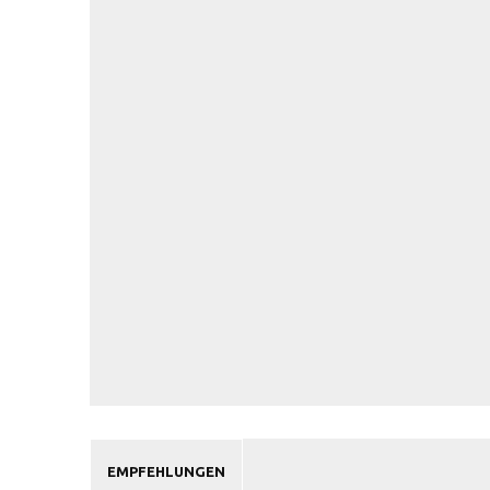
EMPFEHLUNGEN