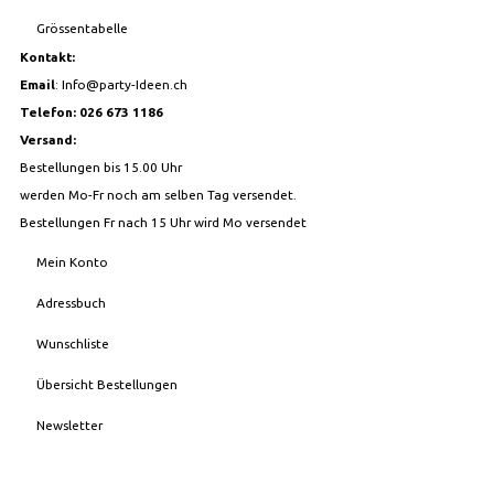
Grössentabelle
Kontakt:
Email
:
Info@party-Ideen.ch
Telefon: 026 673 1186
Versand:
Bestellungen bis 15.00 Uhr
werden Mo-Fr noch am selben Tag versendet.
Bestellungen Fr nach 15 Uhr wird Mo versendet
Mein Konto
Adressbuch
Wunschliste
Übersicht Bestellungen
Newsletter