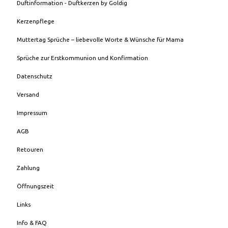
Duftinformation - Duftkerzen by Goldig
Kerzenpflege
Muttertag Sprüche – liebevolle Worte & Wünsche für Mama
Sprüche zur Erstkommunion und Konfirmation
Datenschutz
Versand
Impressum
AGB
Retouren
Zahlung
Öffnungszeit
Links
Info & FAQ