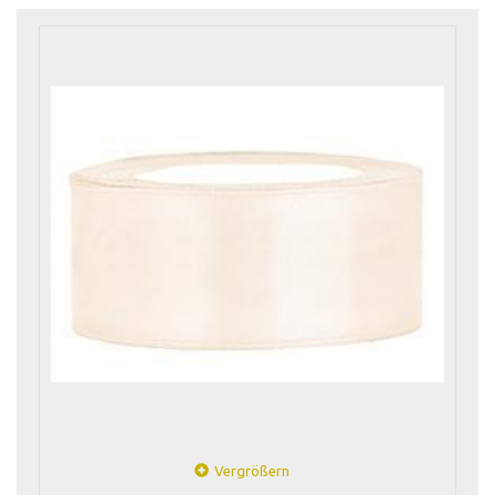
Vergrößern