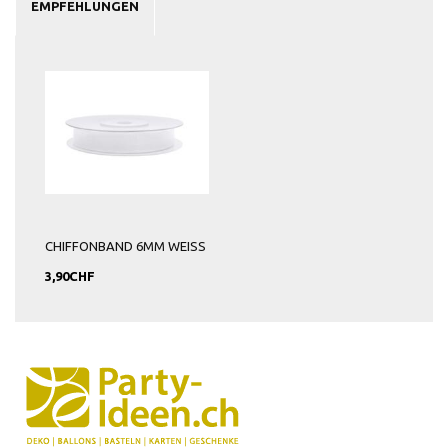
EMPFEHLUNGEN
CHIFFONBAND 6MM WEISS
3,90CHF