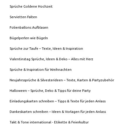
Sprüche Goldene Hochzeit
Servietten Falten
Folienballons Aufblasen
Bügelperlen wie Bügeln
Sprüche zur Taufe – Texte, Ideen & Inspiration
Valentinstag Sprüche, Ideen & Deko – Alles mit Herz
Sprüche & Inspiration für Weihnachten
Neujahrssprüche & Silvesterideen – Texte, Karten & Partyzubehör
Halloween – Sprüche, Deko & Tipps für deine Party
Einladungskarten schreiben – Tipps & Texte für jeden Anlass
Dankeskarten schreiben – Ideen & Vorlagen für jeden Anlass
Takt & Tone international - Etikette & Feierkultur