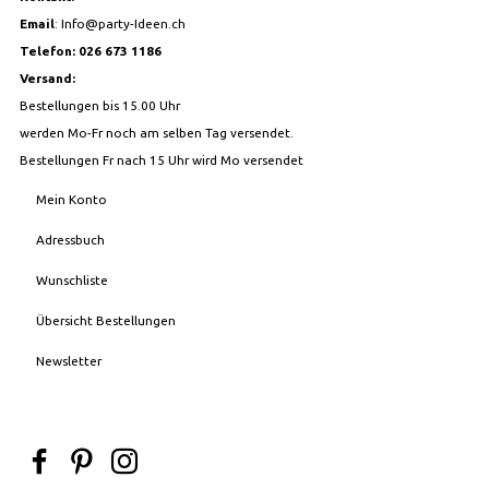
Email
:
Info@party-Ideen.ch
Telefon: 026 673 1186
Versand:
Bestellungen bis 15.00 Uhr
werden Mo-Fr noch am selben Tag versendet.
Bestellungen Fr nach 15 Uhr wird Mo versendet
Mein Konto
Adressbuch
Wunschliste
Übersicht Bestellungen
Newsletter