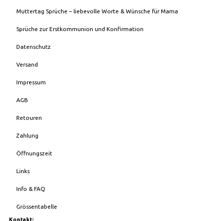
Muttertag Sprüche – liebevolle Worte & Wünsche für Mama
Sprüche zur Erstkommunion und Konfirmation
Datenschutz
Versand
Impressum
AGB
Retouren
Zahlung
Öffnungszeit
Links
Info & FAQ
Grössentabelle
Kontakt: