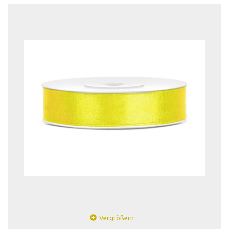
Vergrößern