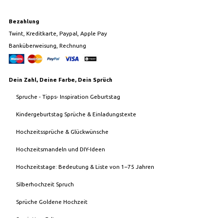
Bezahlung
Twint, Kreditkarte, Paypal, Apple Pay
Banküberweisung, Rechnung
Dein Zahl, Deine Farbe, Dein Sprüch
Spruche - Tipps- Inspiration Geburtstag
Kindergeburtstag Sprüche & Einladungstexte
Hochzeitssprüche & Glückwünsche
Hochzeitsmandeln und DIY-Ideen
Hochzeitstage: Bedeutung & Liste von 1–75 Jahren
Silberhochzeit Spruch
Sprüche Goldene Hochzeit