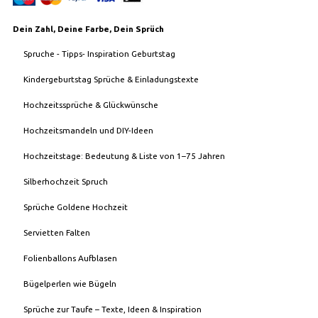
Dein Zahl, Deine Farbe, Dein Sprüch
Spruche - Tipps- Inspiration Geburtstag
Kindergeburtstag Sprüche & Einladungstexte
Hochzeitssprüche & Glückwünsche
Hochzeitsmandeln und DIY-Ideen
Hochzeitstage: Bedeutung & Liste von 1–75 Jahren
Silberhochzeit Spruch
Sprüche Goldene Hochzeit
Servietten Falten
Folienballons Aufblasen
Bügelperlen wie Bügeln
Sprüche zur Taufe – Texte, Ideen & Inspiration