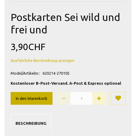
Postkarten Sei wild und
frei und
3,90CHF
Ausführliche Beschreibung anzeigen
Model/Artikelnr.:
620214-270105
Kostenloser B-Post-Versand. A-Post & Express optional
In den Warenkorb
BESCHREIBUNG