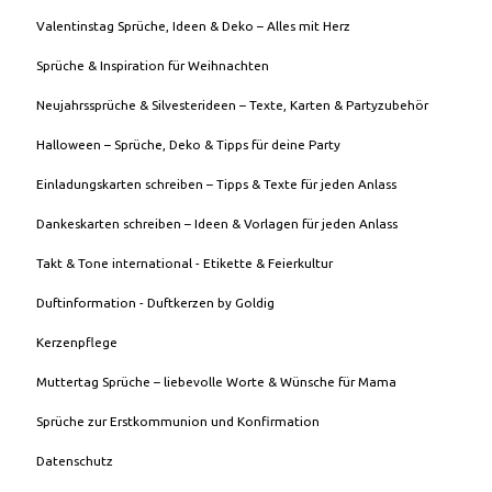
Valentinstag Sprüche, Ideen & Deko – Alles mit Herz
Sprüche & Inspiration für Weihnachten
Neujahrssprüche & Silvesterideen – Texte, Karten & Partyzubehör
Halloween – Sprüche, Deko & Tipps für deine Party
Einladungskarten schreiben – Tipps & Texte für jeden Anlass
Dankeskarten schreiben – Ideen & Vorlagen für jeden Anlass
Takt & Tone international - Etikette & Feierkultur
Duftinformation - Duftkerzen by Goldig
Kerzenpflege
Muttertag Sprüche – liebevolle Worte & Wünsche für Mama
Sprüche zur Erstkommunion und Konfirmation
Datenschutz