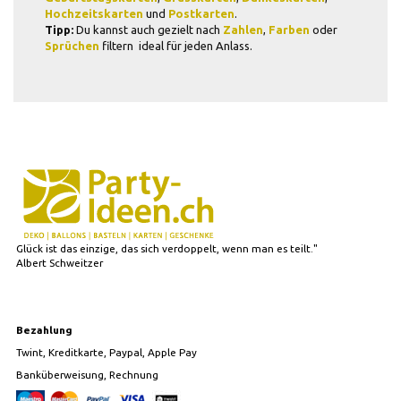
Hochzeitskarten
und
Postkarten
.
Tipp:
Du kannst auch gezielt nach
Zahlen
,
Farben
oder
Sprüchen
filtern  ideal für jeden Anlass.
Glück ist das einzige, das sich verdoppelt, wenn man es teilt."
Albert Schweitzer
Bezahlung
Twint, Kreditkarte, Paypal, Apple Pay
Banküberweisung, Rechnung