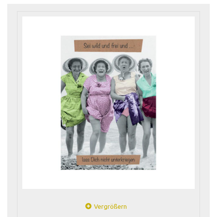
Vergrößern