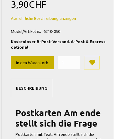
3,90CHF
Ausführliche Beschreibung anzeigen
Model/Artikelnr.:
6210-050
Kostenloser B-Post-Versand. A-Post & Express
optional
In den Warenkorb
BESCHREIBUNG
Postkarten Am ende
stellt sich die Frage
Postkarten mit Text: Am ende stellt sich die