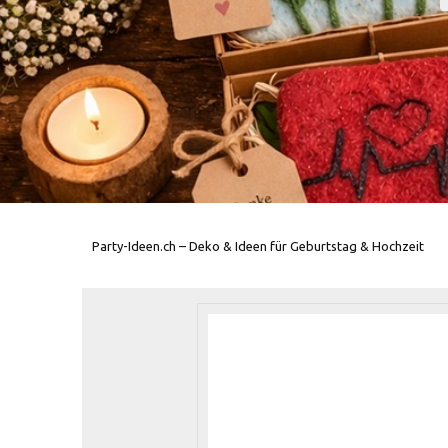
Party-Ideen.ch – Deko & Ideen für Geburtstag & Hochzeit