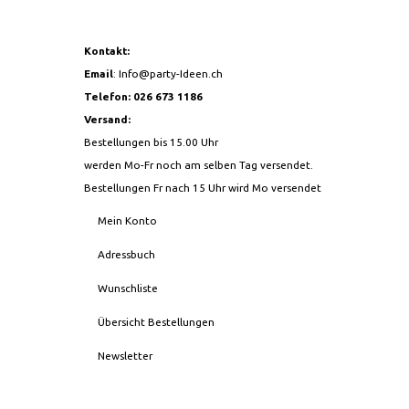
Kontakt:
Email
:
Info@party-Ideen.ch
Telefon: 026 673 1186
Versand:
Bestellungen bis 15.00 Uhr
werden Mo-Fr noch am selben Tag versendet.
Bestellungen Fr nach 15 Uhr wird Mo versendet
Mein Konto
Adressbuch
Wunschliste
Übersicht Bestellungen
Newsletter