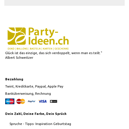
Glück ist das einzige, das sich verdoppelt, wenn man es teilt."
Albert Schweitzer
Bezahlung
Twint, Kreditkarte, Paypal, Apple Pay
Banküberweisung, Rechnung
Dein Zahl, Deine Farbe, Dein Sprüch
Spruche - Tipps- Inspiration Geburtstag