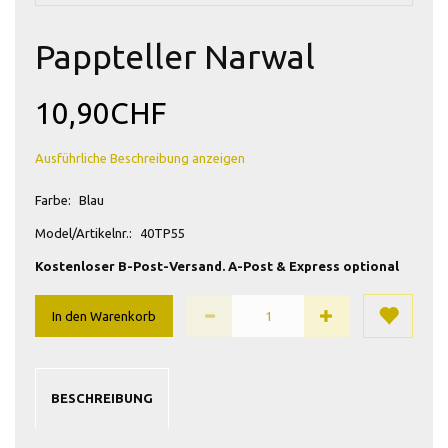
Pappteller Narwal
10,90CHF
Ausführliche Beschreibung anzeigen
Farbe:
Blau
Model/Artikelnr.:
40TP55
Kostenloser B-Post-Versand. A-Post & Express optional
In den Warenkorb
BESCHREIBUNG