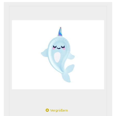
Vergrößern