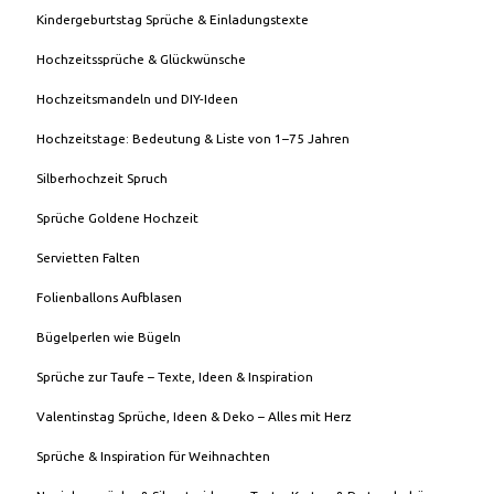
Kindergeburtstag Sprüche & Einladungstexte
Hochzeitssprüche & Glückwünsche
Hochzeitsmandeln und DIY-Ideen
Hochzeitstage: Bedeutung & Liste von 1–75 Jahren
Silberhochzeit Spruch
Sprüche Goldene Hochzeit
Servietten Falten
Folienballons Aufblasen
Bügelperlen wie Bügeln
Sprüche zur Taufe – Texte, Ideen & Inspiration
Valentinstag Sprüche, Ideen & Deko – Alles mit Herz
Sprüche & Inspiration für Weihnachten