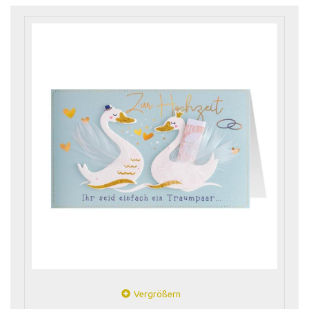
Vergrößern