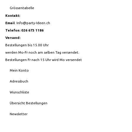
Grössentabelle
Kontakt:
Email
:
Info@party-Ideen.ch
Telefon: 026 673 1186
Versand:
Bestellungen bis 15.00 Uhr
werden Mo-Fr noch am selben Tag versendet.
Bestellungen Fr nach 15 Uhr wird Mo versendet
Mein Konto
Adressbuch
Wunschliste
Übersicht Bestellungen
Newsletter