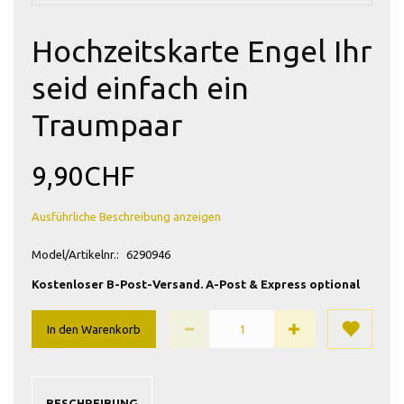
Hochzeitskarte Engel Ihr
seid einfach ein
Traumpaar
9,90CHF
Ausführliche Beschreibung anzeigen
Model/Artikelnr.:
6290946
Kostenloser B-Post-Versand. A-Post & Express optional
In den Warenkorb
BESCHREIBUNG