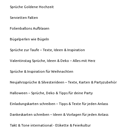
Sprüche Goldene Hochzeit
Servietten Falten
Folienballons Aufblasen
Bügelperlen wie Bügeln
Sprüche zur Taufe – Texte, Ideen & Inspiration
Valentinstag Sprüche, Ideen & Deko – Alles mit Herz
Sprüche & Inspiration für Weihnachten
Neujahrssprüche & Silvesterideen – Texte, Karten & Partyzubehör
Halloween – Sprüche, Deko & Tipps für deine Party
Einladungskarten schreiben – Tipps & Texte für jeden Anlass
Dankeskarten schreiben – Ideen & Vorlagen für jeden Anlass
Takt & Tone international - Etikette & Feierkultur