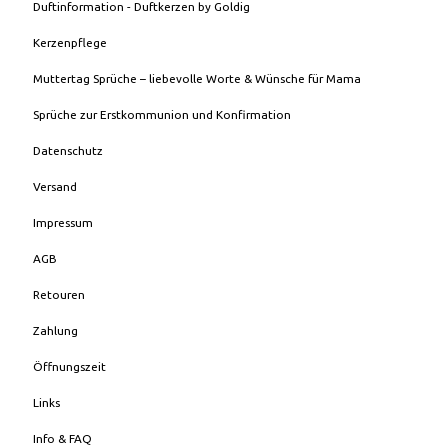
Duftinformation - Duftkerzen by Goldig
Kerzenpflege
Muttertag Sprüche – liebevolle Worte & Wünsche für Mama
Sprüche zur Erstkommunion und Konfirmation
Datenschutz
Versand
Impressum
AGB
Retouren
Zahlung
Öffnungszeit
Links
Info & FAQ