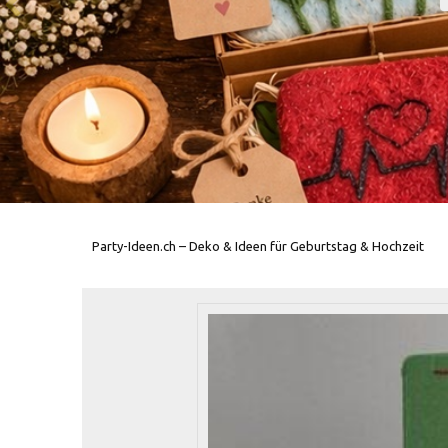
Party-Ideen.ch – Deko & Ideen für Geburtstag & Hochzeit