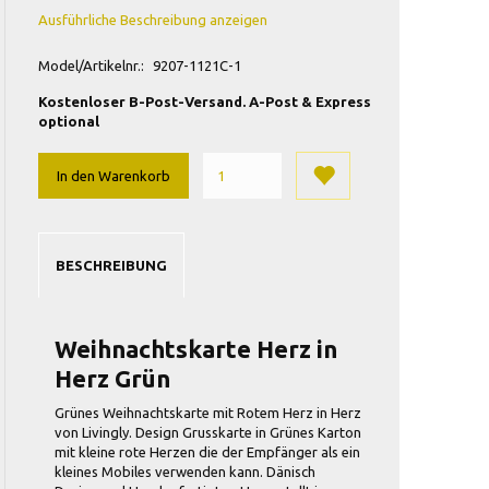
Ausführliche Beschreibung anzeigen
Model/Artikelnr.:
9207-1121C-1
Kostenloser B-Post-Versand. A-Post & Express
optional
In den Warenkorb
BESCHREIBUNG
Weihnachtskarte Herz in
Herz Grün
Grünes Weihnachtskarte mit Rotem Herz in Herz
von Livingly. Design Grusskarte in Grünes Karton
mit kleine rote Herzen die der Empfänger als ein
kleines Mobiles verwenden kann. Dänisch