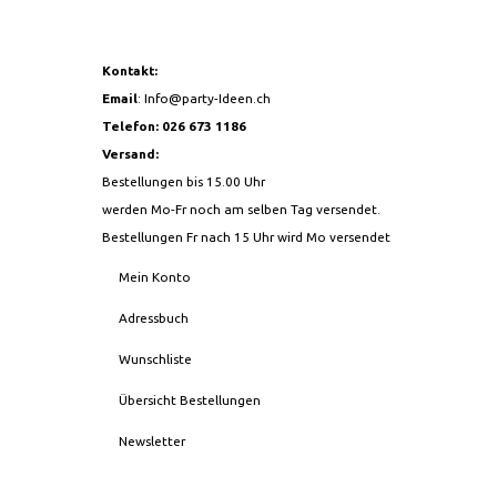
Kontakt:
Email
:
Info@party-Ideen.ch
Telefon: 026 673 1186
Versand:
Bestellungen bis 15.00 Uhr
werden Mo-Fr noch am selben Tag versendet.
Bestellungen Fr nach 15 Uhr wird Mo versendet
Mein Konto
Adressbuch
Wunschliste
Übersicht Bestellungen
Newsletter