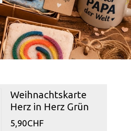
Weihnachtskarte
Herz in Herz Grün
5,90CHF