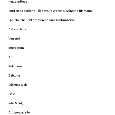
Kerzenpflege
Muttertag Sprüche – liebevolle Worte & Wünsche für Mama
Sprüche zur Erstkommunion und Konfirmation
Datenschutz
Versand
Impressum
AGB
Retouren
Zahlung
Öffnungszeit
Links
Info & FAQ
Grössentabelle