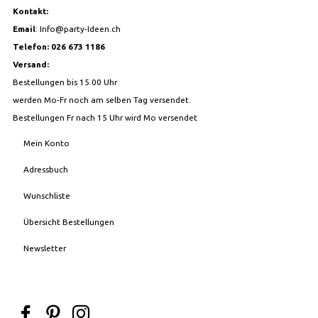
Kontakt:
Email
:
Info@party-Ideen.ch
Telefon: 026 673 1186
Versand:
Bestellungen bis 15.00 Uhr
werden Mo-Fr noch am selben Tag versendet.
Bestellungen Fr nach 15 Uhr wird Mo versendet
Mein Konto
Adressbuch
Wunschliste
Übersicht Bestellungen
Newsletter