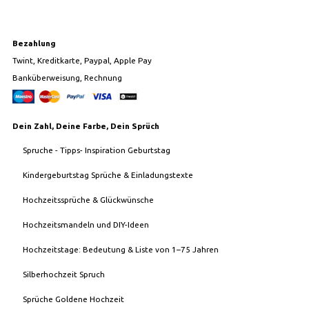
Bezahlung
Twint, Kreditkarte, Paypal, Apple Pay
Banküberweisung, Rechnung
Dein Zahl, Deine Farbe, Dein Sprüch
Spruche - Tipps- Inspiration Geburtstag
Kindergeburtstag Sprüche & Einladungstexte
Hochzeitssprüche & Glückwünsche
Hochzeitsmandeln und DIY-Ideen
Hochzeitstage: Bedeutung & Liste von 1–75 Jahren
Silberhochzeit Spruch
Sprüche Goldene Hochzeit