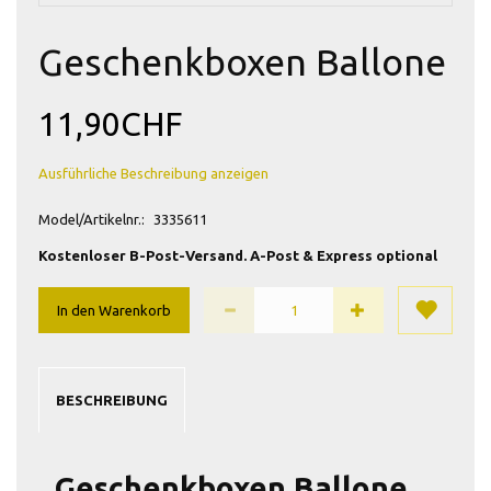
Geschenkboxen Ballone
11,90CHF
Ausführliche Beschreibung anzeigen
Model/Artikelnr.:
3335611
Kostenloser B-Post-Versand. A-Post & Express optional
In den Warenkorb
BESCHREIBUNG
Geschenkboxen Ballone