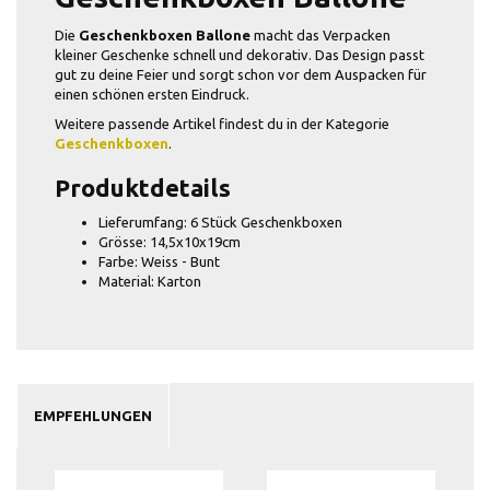
Die
Geschenkboxen Ballone
macht das Verpacken
kleiner Geschenke schnell und dekorativ. Das Design passt
gut zu deine Feier und sorgt schon vor dem Auspacken für
einen schönen ersten Eindruck.
Weitere passende Artikel findest du in der Kategorie
Geschenkboxen
.
Produktdetails
Lieferumfang: 6 Stück Geschenkboxen
Grösse: 14,5x10x19cm
Farbe: Weiss - Bunt
Material: Karton
EMPFEHLUNGEN