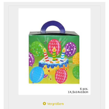
Vergrößern