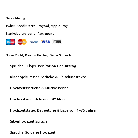
Bezahlung
Twint, Kreditkarte, Paypal, Apple Pay
Banküberweisung, Rechnung
Dein Zahl, Deine Farbe, Dein Sprüch
Spruche - Tipps- Inspiration Geburtstag
Kindergeburtstag Sprüche & Einladungstexte
Hochzeitssprüche & Glückwünsche
Hochzeitsmandeln und DIY-Ideen
Hochzeitstage: Bedeutung & Liste von 1–75 Jahren
Silberhochzeit Spruch
Sprüche Goldene Hochzeit