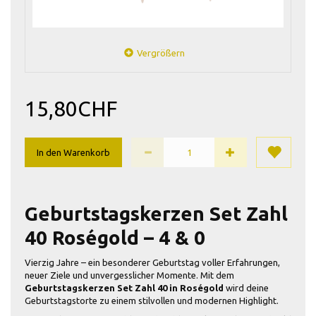
Vergrößern
15,80CHF
In den Warenkorb
Geburtstagskerzen Set Zahl
40 Roségold – 4 & 0
Vierzig Jahre – ein besonderer Geburtstag voller Erfahrungen,
neuer Ziele und unvergesslicher Momente. Mit dem
Geburtstagskerzen Set Zahl 40 in Roségold
wird deine
Geburtstagstorte zu einem stilvollen und modernen Highlight.