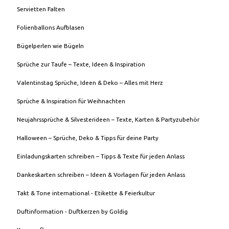
Servietten Falten
Folienballons Aufblasen
Bügelperlen wie Bügeln
Sprüche zur Taufe – Texte, Ideen & Inspiration
Valentinstag Sprüche, Ideen & Deko – Alles mit Herz
Sprüche & Inspiration für Weihnachten
Neujahrssprüche & Silvesterideen – Texte, Karten & Partyzubehör
Halloween – Sprüche, Deko & Tipps für deine Party
Einladungskarten schreiben – Tipps & Texte für jeden Anlass
Dankeskarten schreiben – Ideen & Vorlagen für jeden Anlass
Takt & Tone international - Etikette & Feierkultur
Duftinformation - Duftkerzen by Goldig