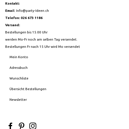
Kontakt:
Email
:
Info@party-Ideen.ch
Telefon: 026 673 1186
Versand:
Bestellungen bis 15.00 Uhr
werden Mo-Fr noch am selben Tag versendet.
Bestellungen Fr nach 15 Uhr wird Mo versendet
Mein Konto
Adressbuch
Wunschliste
Übersicht Bestellungen
Newsletter