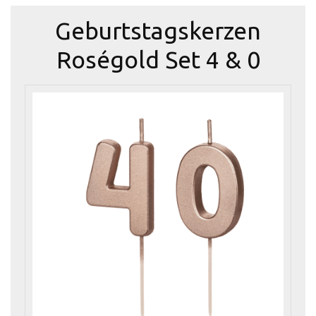
Geburtstagskerzen
Roségold Set 4 & 0