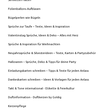
Folienballons Aufblasen
Bügelperlen wie Bügeln
Sprüche zur Taufe – Texte, Ideen & Inspiration
Valentinstag Sprüche, Ideen & Deko – Alles mit Herz
Sprüche & Inspiration für Weihnachten
Neujahrssprüche & Silvesterideen – Texte, Karten & Partyzubehör
Halloween – Sprüche, Deko & Tipps für deine Party
Einladungskarten schreiben – Tipps & Texte für jeden Anlass
Dankeskarten schreiben – Ideen & Vorlagen für jeden Anlass
Takt & Tone international - Etikette & Feierkultur
Duftinformation - Duftkerzen by Goldig
Kerzenpflege