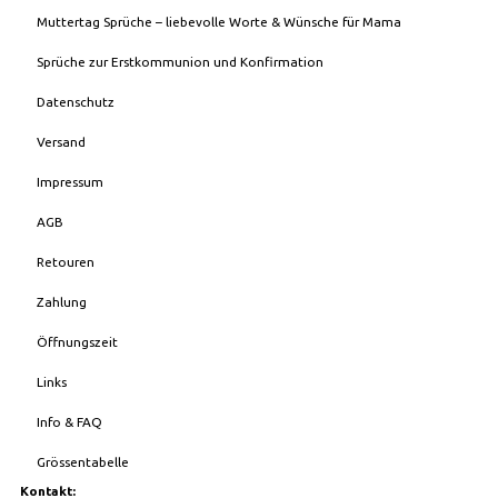
Muttertag Sprüche – liebevolle Worte & Wünsche für Mama
Sprüche zur Erstkommunion und Konfirmation
Datenschutz
Versand
Impressum
AGB
Retouren
Zahlung
Öffnungszeit
Links
Info & FAQ
Grössentabelle
Kontakt: