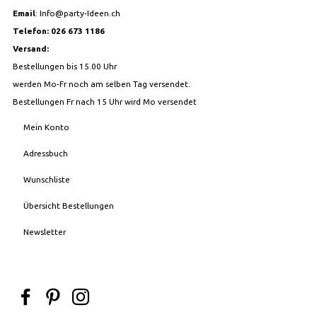
Email
:
Info@party-Ideen.ch
Telefon: 026 673 1186
Versand:
Bestellungen bis 15.00 Uhr
werden Mo-Fr noch am selben Tag versendet.
Bestellungen Fr nach 15 Uhr wird Mo versendet
Mein Konto
Adressbuch
Wunschliste
Übersicht Bestellungen
Newsletter