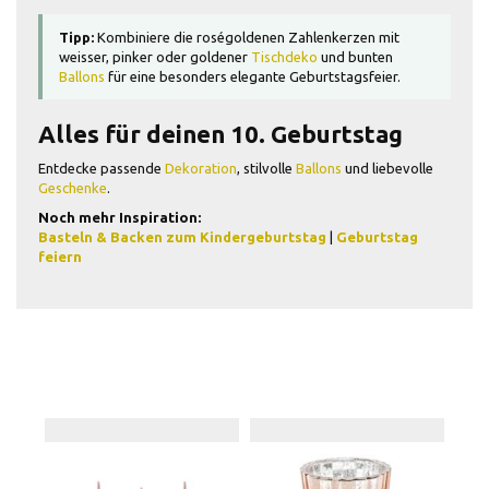
Tipp:
Kombiniere die roségoldenen Zahlenkerzen mit
weisser, pinker oder goldener
Tischdeko
und bunten
Ballons
für eine besonders elegante Geburtstagsfeier.
Alles für deinen 10. Geburtstag
Entdecke passende
Dekoration
, stilvolle
Ballons
und liebevolle
Geschenke
.
Noch mehr Inspiration:
Basteln & Backen zum Kindergeburtstag
|
Geburtstag
feiern