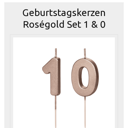
Geburtstagskerzen
Roségold Set 1 & 0