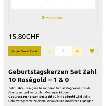
Vergrößern
15,80CHF
In den Warenkorb
Geburtstagskerzen Set Zahl
10 Roségold – 1 & 0
Zehn Jahre – ein ganz besonderer Geburtstag voller Freude,
Abenteuer und wertvoller Momente. Mit dem
Geburtstagskerzen Set Zahl 10 in Roségold
wird deine
Geburtstagstorte zu einem stilvollen und modernen Highlight.