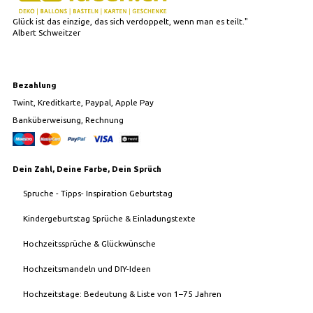
Glück ist das einzige, das sich verdoppelt, wenn man es teilt."
Albert Schweitzer
Bezahlung
Twint, Kreditkarte, Paypal, Apple Pay
Banküberweisung, Rechnung
Dein Zahl, Deine Farbe, Dein Sprüch
Spruche - Tipps- Inspiration Geburtstag
Kindergeburtstag Sprüche & Einladungstexte
Hochzeitssprüche & Glückwünsche
Hochzeitsmandeln und DIY-Ideen
Hochzeitstage: Bedeutung & Liste von 1–75 Jahren