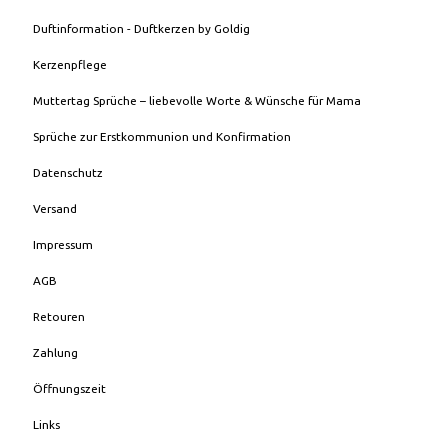
Duftinformation - Duftkerzen by Goldig
Kerzenpflege
Muttertag Sprüche – liebevolle Worte & Wünsche für Mama
Sprüche zur Erstkommunion und Konfirmation
Datenschutz
Versand
Impressum
AGB
Retouren
Zahlung
Öffnungszeit
Links