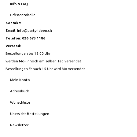
Info & FAQ
Grössentabelle
Kontakt:
Email
:
Info@party-Ideen.ch
Telefon: 026 673 1186
Versand:
Bestellungen bis 15.00 Uhr
werden Mo-Fr noch am selben Tag versendet.
Bestellungen Fr nach 15 Uhr wird Mo versendet
Mein Konto
Adressbuch
Wunschliste
Übersicht Bestellungen
Newsletter