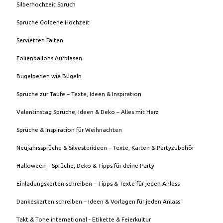
Silberhochzeit Spruch
Sprüche Goldene Hochzeit
Servietten Falten
Folienballons Aufblasen
Bügelperlen wie Bügeln
Sprüche zur Taufe – Texte, Ideen & Inspiration
Valentinstag Sprüche, Ideen & Deko – Alles mit Herz
Sprüche & Inspiration für Weihnachten
Neujahrssprüche & Silvesterideen – Texte, Karten & Partyzubehör
Halloween – Sprüche, Deko & Tipps für deine Party
Einladungskarten schreiben – Tipps & Texte für jeden Anlass
Dankeskarten schreiben – Ideen & Vorlagen für jeden Anlass
Takt & Tone international - Etikette & Feierkultur