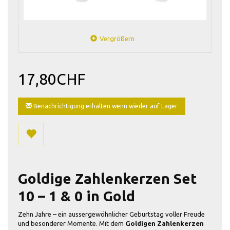
Vergrößern
17,80CHF
Benachrichtigung erhalten wenn wieder auf Lager
Goldige Zahlenkerzen Set
10 – 1 & 0 in Gold
Zehn Jahre – ein aussergewöhnlicher Geburtstag voller Freude
und besonderer Momente. Mit dem
Goldigen Zahlenkerzen