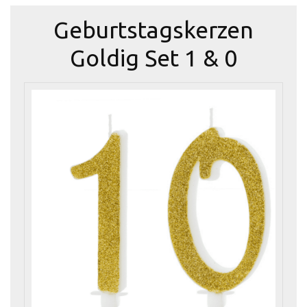
Geburtstagskerzen
Goldig Set 1 & 0