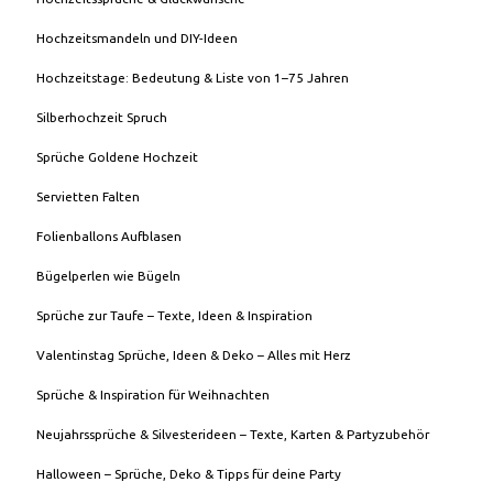
Hochzeitsmandeln und DIY-Ideen
Hochzeitstage: Bedeutung & Liste von 1–75 Jahren
Silberhochzeit Spruch
Sprüche Goldene Hochzeit
Servietten Falten
Folienballons Aufblasen
Bügelperlen wie Bügeln
Sprüche zur Taufe – Texte, Ideen & Inspiration
Valentinstag Sprüche, Ideen & Deko – Alles mit Herz
Sprüche & Inspiration für Weihnachten
Neujahrssprüche & Silvesterideen – Texte, Karten & Partyzubehör
Halloween – Sprüche, Deko & Tipps für deine Party