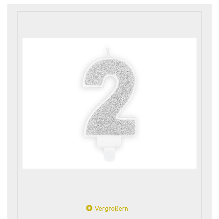
Vergrößern