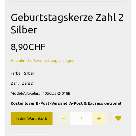
Geburtstagskerze Zahl 2
Silber
8,90CHF
Ausführliche Beschreibung anzeigen
Farbe:
Silber
Zahl:
Zahl 2
Model/Artikelnr.:
40SCU3-2-018B
Kostenloser B-Post-Versand. A-Post & Express optional
In den Warenkorb