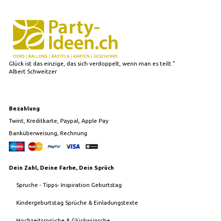
Glück ist das einzige, das sich verdoppelt, wenn man es teilt."
Albert Schweitzer
Bezahlung
Twint, Kreditkarte, Paypal, Apple Pay
Banküberweisung, Rechnung
Dein Zahl, Deine Farbe, Dein Sprüch
Spruche - Tipps- Inspiration Geburtstag
Kindergeburtstag Sprüche & Einladungstexte
Hochzeitssprüche & Glückwünsche