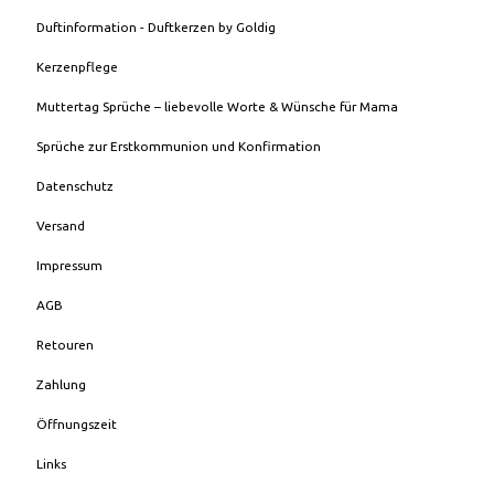
Duftinformation - Duftkerzen by Goldig
Kerzenpflege
Muttertag Sprüche – liebevolle Worte & Wünsche für Mama
Sprüche zur Erstkommunion und Konfirmation
Datenschutz
Versand
Impressum
AGB
Retouren
Zahlung
Öffnungszeit
Links