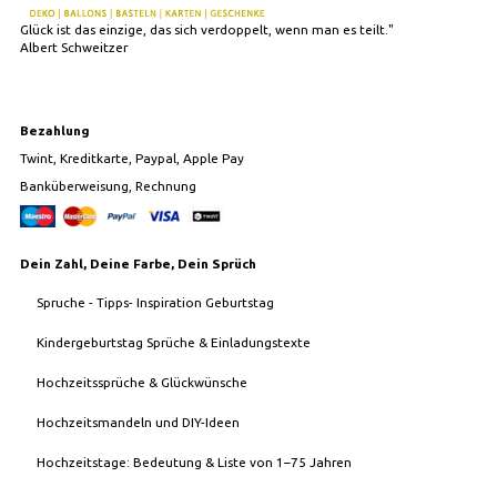
Glück ist das einzige, das sich verdoppelt, wenn man es teilt."
Albert Schweitzer
Bezahlung
Twint, Kreditkarte, Paypal, Apple Pay
Banküberweisung, Rechnung
Dein Zahl, Deine Farbe, Dein Sprüch
Spruche - Tipps- Inspiration Geburtstag
Kindergeburtstag Sprüche & Einladungstexte
Hochzeitssprüche & Glückwünsche
Hochzeitsmandeln und DIY-Ideen
Hochzeitstage: Bedeutung & Liste von 1–75 Jahren