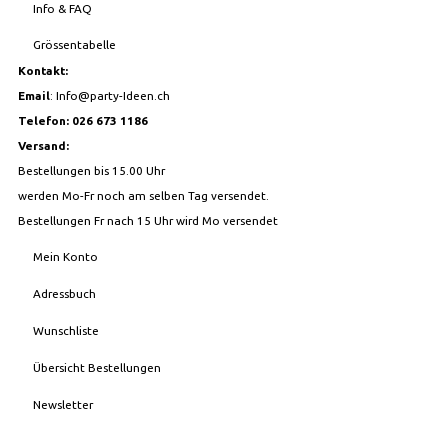
Info & FAQ
Grössentabelle
Kontakt:
Email
:
Info@party-Ideen.ch
Telefon: 026 673 1186
Versand:
Bestellungen bis 15.00 Uhr
werden Mo-Fr noch am selben Tag versendet.
Bestellungen Fr nach 15 Uhr wird Mo versendet
Mein Konto
Adressbuch
Wunschliste
Übersicht Bestellungen
Newsletter