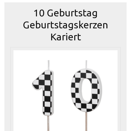
10 Geburtstag
Geburtstagskerzen
Kariert