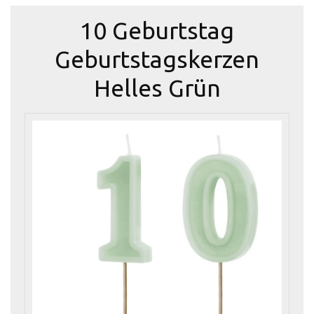
10 Geburtstag
Geburtstagskerzen
Helles Grün