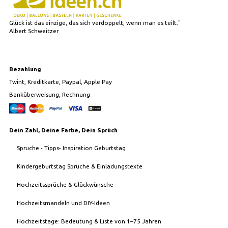
Glück ist das einzige, das sich verdoppelt, wenn man es teilt."
Albert Schweitzer
Bezahlung
Twint, Kreditkarte, Paypal, Apple Pay
Banküberweisung, Rechnung
Dein Zahl, Deine Farbe, Dein Sprüch
Spruche - Tipps- Inspiration Geburtstag
Kindergeburtstag Sprüche & Einladungstexte
Hochzeitssprüche & Glückwünsche
Hochzeitsmandeln und DIY-Ideen
Hochzeitstage: Bedeutung & Liste von 1–75 Jahren