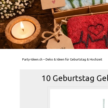
Party-Ideen.ch – Deko & Ideen für Geburtstag & Hochzeit
10 Geburtstag Ge