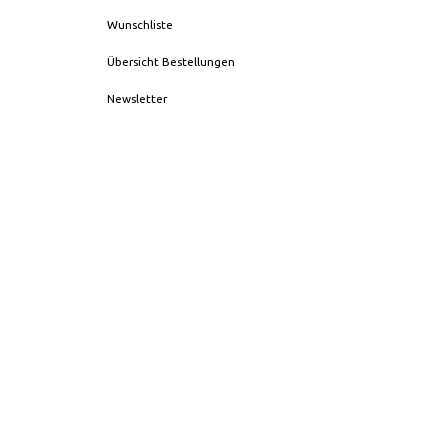
Wunschliste
Übersicht Bestellungen
Newsletter