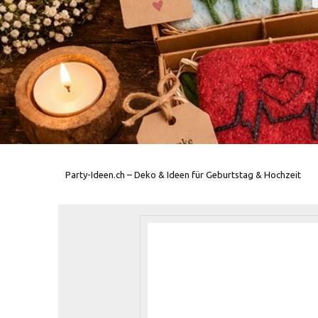
Party-Ideen.ch – Deko & Ideen für Geburtstag & Hochzeit