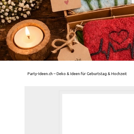
Party-Ideen.ch – Deko & Ideen für Geburtstag & Hochzeit