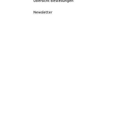
Übersicht Bestellungen
Newsletter