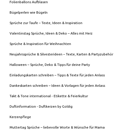
Folienballons Aufblasen
Bügelperlen wie Bügeln
Sprüche zur Taufe – Texte, Ideen & Inspiration
Valentinstag Sprüche, Ideen & Deko – Alles mit Herz
Sprüche & Inspiration für Weihnachten
Neujahrssprüche & Silvesterideen – Texte, Karten & Partyzubehör
Halloween – Sprüche, Deko & Tipps für deine Party
Einladungskarten schreiben – Tipps & Texte für jeden Anlass
Dankeskarten schreiben – Ideen & Vorlagen für jeden Anlass
Takt & Tone international - Etikette & Feierkultur
Duftinformation - Duftkerzen by Goldig
Kerzenpflege
Muttertag Sprüche – liebevolle Worte & Wünsche für Mama