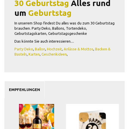
30 Geburtstag
Alles rund
um
Geburtstag
In unserem Shop findest Du alles was du zum 30 Geburtstag
brauchen. Party Deko, Ballons, Tortendeko,
Geburtstagskarten, Geburtstagsgeschenke
Das könnte Sie auch interessieren....
Party Deko
,
Ballon
,
Hochzeit
,
Anlässe & Mottos
,
Backen &
Basteln
,
Karten
,
Geschenkideen
,
EMPFEHLUNGEN