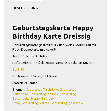
BESCHREIBUNG
Geburtstagskarte Happy
Birthday Karte Dreissig
Geburtstagskarte gestreift Pink und Weiss. Motiv Frau mit
Rock, Doppelkarte mit Kuvert!
Text: 30 Happy Birthday
Lieferumfang: 1 Stück Doppel Geburtstagskarte, Kuvert
Zahl: 30
Hochformat, blanko, inkl. Kuvert.
Materiale: Papier
Themen:
Geburtstag Tischdeko,
Geburtstag
Raumdeko,
Geburtstagsballons
, Geburtstag
Tortendeko
,
Happy Birthday
Deko
,
Geburtstagskarten
,
Geburtstagsgeschenke
,