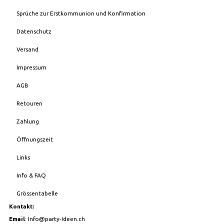
Sprüche zur Erstkommunion und Konfirmation
Datenschutz
Versand
Impressum
AGB
Retouren
Zahlung
Öffnungszeit
Links
Info & FAQ
Grössentabelle
Kontakt:
Email
:
Info@party-Ideen.ch