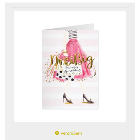
Vergrößern