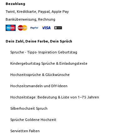
Bezahlung
Twint, Kreditkarte, Paypal, Apple Pay
Banküberweisung, Rechnung
Dein Zahl, Deine Farbe, Dein Sprüch
Spruche - Tipps- Inspiration Geburtstag
Kindergeburtstag Sprüche & Einladungstexte
Hochzeitssprüche & Glückwünsche
Hochzeitsmandeln und DIY-Ideen
Hochzeitstage: Bedeutung & Liste von 1–75 Jahren
Silberhochzeit Spruch
Sprüche Goldene Hochzeit
Servietten Falten