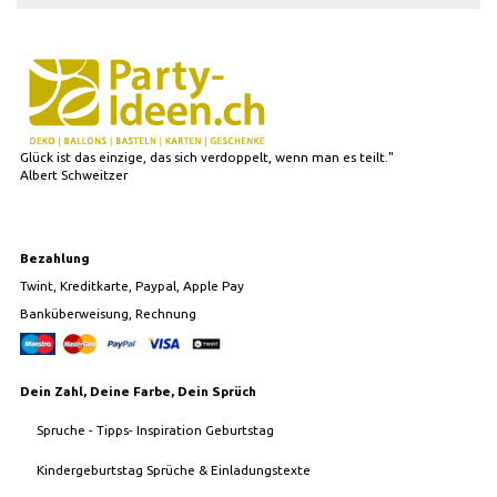
Glück ist das einzige, das sich verdoppelt, wenn man es teilt."
Albert Schweitzer
Bezahlung
Twint, Kreditkarte, Paypal, Apple Pay
Banküberweisung, Rechnung
Dein Zahl, Deine Farbe, Dein Sprüch
Spruche - Tipps- Inspiration Geburtstag
Kindergeburtstag Sprüche & Einladungstexte