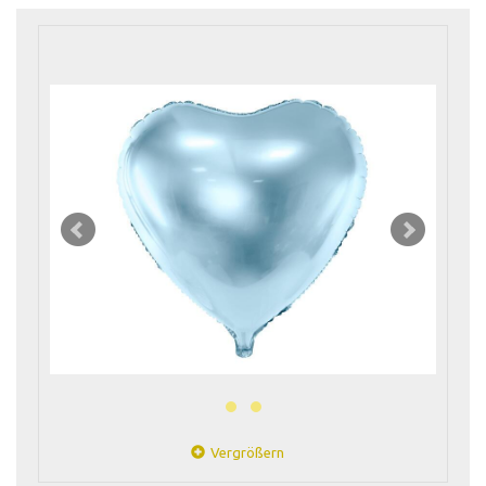
Vergrößern