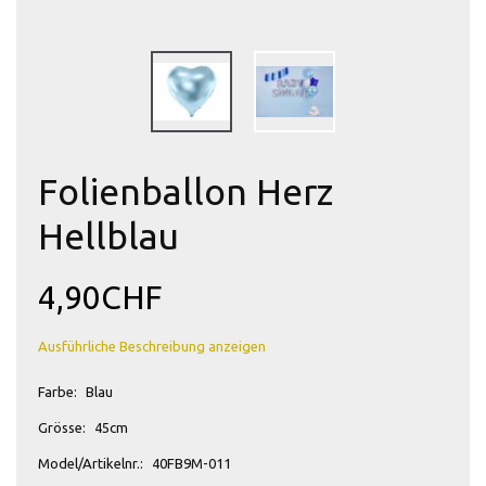
Folienballon Herz
Hellblau
4,90CHF
Ausführliche Beschreibung anzeigen
Farbe:
Blau
Grösse:
45cm
Model/Artikelnr.:
40FB9M-011