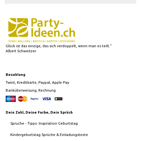
Glück ist das einzige, das sich verdoppelt, wenn man es teilt."
Albert Schweitzer
Bezahlung
Twint, Kreditkarte, Paypal, Apple Pay
Banküberweisung, Rechnung
Dein Zahl, Deine Farbe, Dein Sprüch
Spruche - Tipps- Inspiration Geburtstag
Kindergeburtstag Sprüche & Einladungstexte