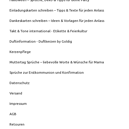
Einladungskarten schreiben – Tipps & Texte für jeden Anlass
Dankeskarten schreiben – Ideen & Vorlagen für jeden Anlass
Takt & Tone international - Etikette & Feierkultur
Duftinformation - Duftkerzen by Goldig
Kerzenpflege
Muttertag Sprüche – liebevolle Worte & Wünsche für Mama
Sprüche zur Erstkommunion und Konfirmation
Datenschutz
Versand
Impressum
AGB
Retouren