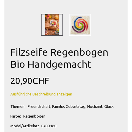
Filzseife Regenbogen
Bio Handgemacht
20,90CHF
Ausführliche Beschreibung anzeigen
Themen:
Freundschaft, Familie, Geburtstag, Hochzeit, Glück
Farbe:
Regenbogen
Model/Artikelnr.:
84BB160