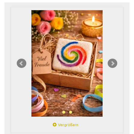
Vergrößern