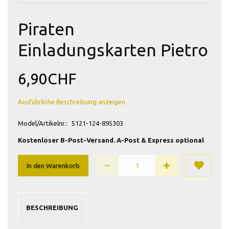
Piraten
Einladungskarten Pietro
6,90CHF
Ausführliche Beschreibung anzeigen
Model/Artikelnr.:
5121-124-895303
Kostenloser B-Post-Versand. A-Post & Express optional
In den Warenkorb
BESCHREIBUNG