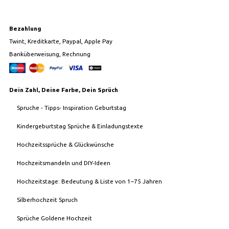
Bezahlung
Twint, Kreditkarte, Paypal, Apple Pay
Banküberweisung, Rechnung
Dein Zahl, Deine Farbe, Dein Sprüch
Spruche - Tipps- Inspiration Geburtstag
Kindergeburtstag Sprüche & Einladungstexte
Hochzeitssprüche & Glückwünsche
Hochzeitsmandeln und DIY-Ideen
Hochzeitstage: Bedeutung & Liste von 1–75 Jahren
Silberhochzeit Spruch
Sprüche Goldene Hochzeit