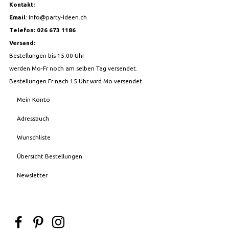
Kontakt:
Email
:
Info@party-Ideen.ch
Telefon: 026 673 1186
Versand:
Bestellungen bis 15.00 Uhr
werden Mo-Fr noch am selben Tag versendet.
Bestellungen Fr nach 15 Uhr wird Mo versendet
Mein Konto
Adressbuch
Wunschliste
Übersicht Bestellungen
Newsletter