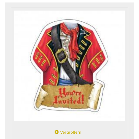
Vergrößern