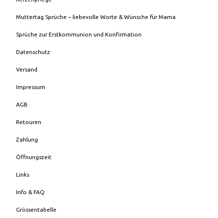
Muttertag Sprüche – liebevolle Worte & Wünsche für Mama
Sprüche zur Erstkommunion und Konfirmation
Datenschutz
Versand
Impressum
AGB
Retouren
Zahlung
Öffnungszeit
Links
Info & FAQ
Grössentabelle