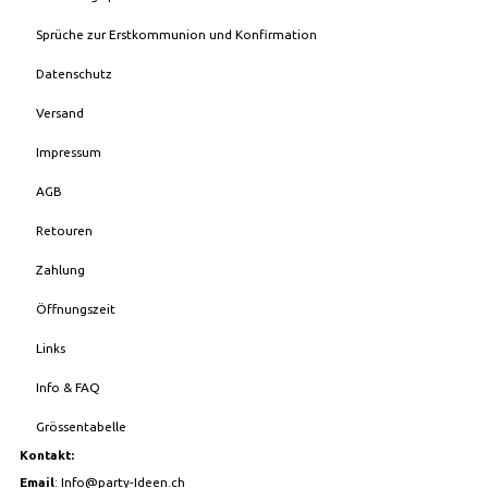
Sprüche zur Erstkommunion und Konfirmation
Datenschutz
Versand
Impressum
AGB
Retouren
Zahlung
Öffnungszeit
Links
Info & FAQ
Grössentabelle
Kontakt:
Email
:
Info@party-Ideen.ch