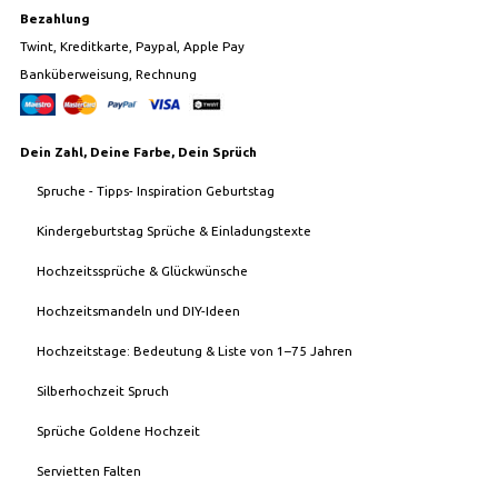
Bezahlung
Twint, Kreditkarte, Paypal, Apple Pay
Banküberweisung, Rechnung
Dein Zahl, Deine Farbe, Dein Sprüch
Spruche - Tipps- Inspiration Geburtstag
Kindergeburtstag Sprüche & Einladungstexte
Hochzeitssprüche & Glückwünsche
Hochzeitsmandeln und DIY-Ideen
Hochzeitstage: Bedeutung & Liste von 1–75 Jahren
Silberhochzeit Spruch
Sprüche Goldene Hochzeit
Servietten Falten