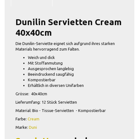
Dunilin Servietten Cream
40x40cm
Die Dunilin-Serviette eignet sich aufgrund ihres starken
Materials hervorragend zum Falten.
Weich und dick
Mit Stoffanmutung
Ausgesprochen langlebig
Beeindruckend saugfähig
Kompostierbar
Erhältlich in diversen Unifarben
Grösse: 40x40cm
Lieferumfang: 12 Stück Servietten
Material: Bio - Tissue-Servietten - Kompostierbar
Farbe:
Cream
Marke:
Duni