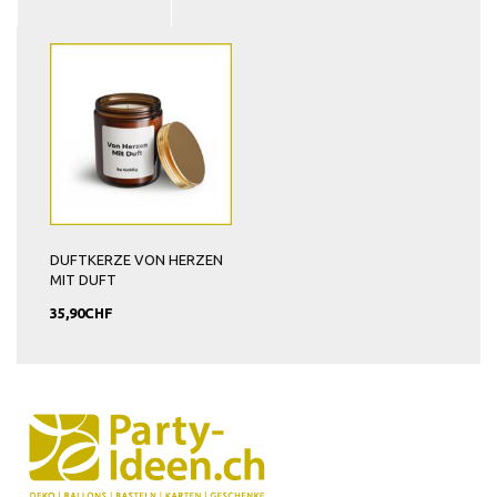
DUFTKERZE VON HERZEN
MIT DUFT
35,90CHF