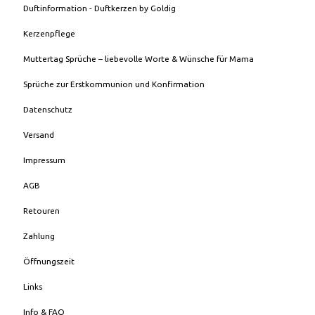
Duftinformation - Duftkerzen by Goldig
Kerzenpflege
Muttertag Sprüche – liebevolle Worte & Wünsche für Mama
Sprüche zur Erstkommunion und Konfirmation
Datenschutz
Versand
Impressum
AGB
Retouren
Zahlung
Öffnungszeit
Links
Info & FAQ