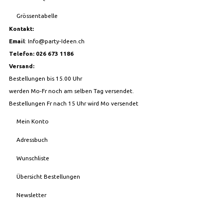
Grössentabelle
Kontakt:
Email
:
Info@party-Ideen.ch
Telefon: 026 673 1186
Versand:
Bestellungen bis 15.00 Uhr
werden Mo-Fr noch am selben Tag versendet.
Bestellungen Fr nach 15 Uhr wird Mo versendet
Mein Konto
Adressbuch
Wunschliste
Übersicht Bestellungen
Newsletter