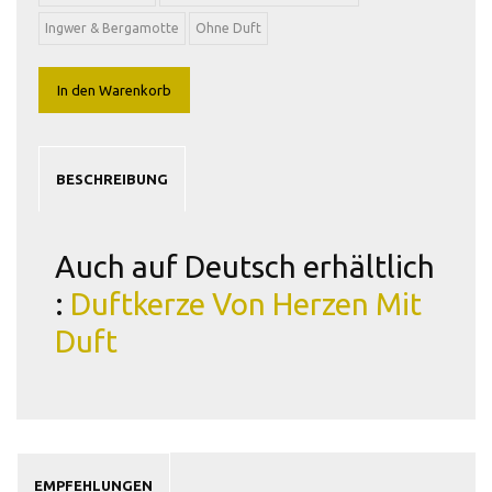
Ingwer & Bergamotte
Ohne Duft
In den Warenkorb
BESCHREIBUNG
Auch auf Deutsch erhältlich
:
Duftkerze Von Herzen Mit
Duft
EMPFEHLUNGEN