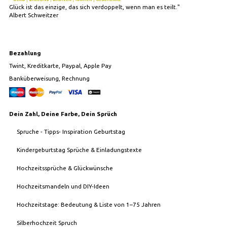
Glück ist das einzige, das sich verdoppelt, wenn man es teilt."
Albert Schweitzer
Bezahlung
Twint, Kreditkarte, Paypal, Apple Pay
Banküberweisung, Rechnung
Dein Zahl, Deine Farbe, Dein Sprüch
Spruche - Tipps- Inspiration Geburtstag
Kindergeburtstag Sprüche & Einladungstexte
Hochzeitssprüche & Glückwünsche
Hochzeitsmandeln und DIY-Ideen
Hochzeitstage: Bedeutung & Liste von 1–75 Jahren
Silberhochzeit Spruch