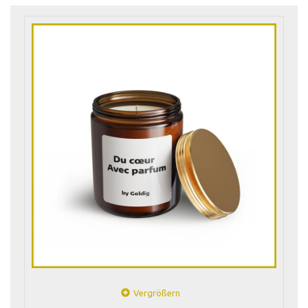
Vergrößern