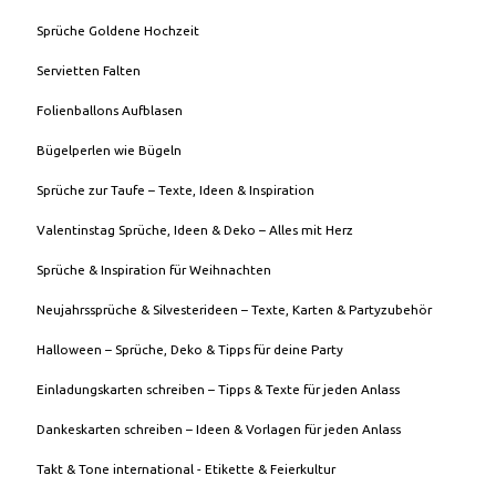
Sprüche Goldene Hochzeit
Servietten Falten
Folienballons Aufblasen
Bügelperlen wie Bügeln
Sprüche zur Taufe – Texte, Ideen & Inspiration
Valentinstag Sprüche, Ideen & Deko – Alles mit Herz
Sprüche & Inspiration für Weihnachten
Neujahrssprüche & Silvesterideen – Texte, Karten & Partyzubehör
Halloween – Sprüche, Deko & Tipps für deine Party
Einladungskarten schreiben – Tipps & Texte für jeden Anlass
Dankeskarten schreiben – Ideen & Vorlagen für jeden Anlass
Takt & Tone international - Etikette & Feierkultur