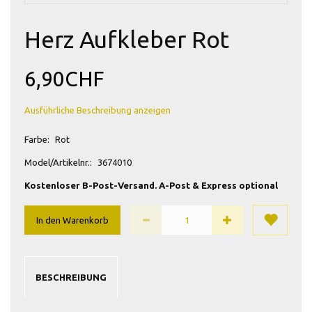
Herz Aufkleber Rot
6,90CHF
Ausführliche Beschreibung anzeigen
Farbe:
Rot
Model/Artikelnr.:
3674010
Kostenloser B-Post-Versand. A-Post & Express optional
In den Warenkorb
BESCHREIBUNG