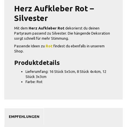
Herz Aufkleber Rot –
Silvester
Mit dem
Herz Aufkleber Rot
dekorierst du deinen
Partyraum passend zu Silvester. Die hängende Dekoration
sorgt schnell für mehr Stimmung.
Passende Ideen zu
Rot
findest du ebenfalls in unserem
Shop.
Produktdetails
Lieferumfang: 16 Stück 5x5cm, 8 Stück 4x4cm, 12
Stück 3x3cm
Farbe: Rot
EMPFEHLUNGEN