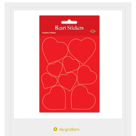
Vergrößern