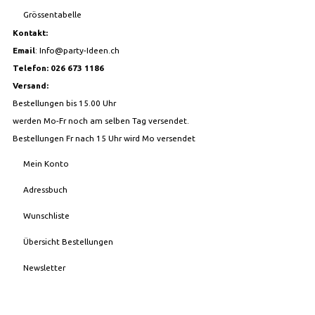
Grössentabelle
Kontakt:
Email
:
Info@party-Ideen.ch
Telefon: 026 673 1186
Versand:
Bestellungen bis 15.00 Uhr
werden Mo-Fr noch am selben Tag versendet.
Bestellungen Fr nach 15 Uhr wird Mo versendet
Mein Konto
Adressbuch
Wunschliste
Übersicht Bestellungen
Newsletter