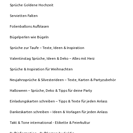
Sprüche Goldene Hochzeit
Servietten Falten
Folienballons Aufblasen
Bügelperlen wie Bügeln
Sprüche zur Taufe – Texte, Ideen & Inspiration
Valentinstag Sprüche, Ideen & Deko – Alles mit Herz
Sprüche & Inspiration für Weihnachten
Neujahrssprüche & Silvesterideen – Texte, Karten & Partyzubehör
Halloween – Sprüche, Deko & Tipps für deine Party
Einladungskarten schreiben – Tipps & Texte für jeden Anlass
Dankeskarten schreiben – Ideen & Vorlagen für jeden Anlass
Takt & Tone international - Etikette & Feierkultur