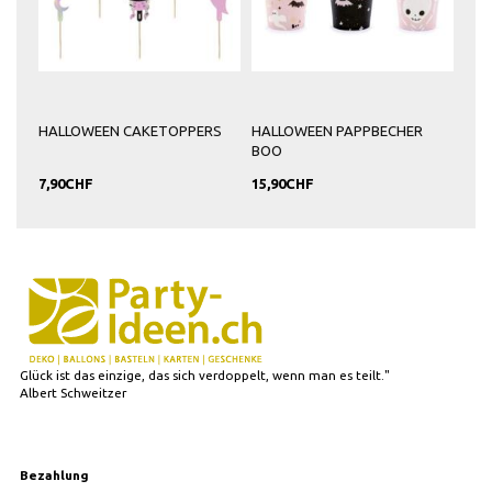
HALLOWEEN CAKETOPPERS
HALLOWEEN PAPPBECHER
BOO
7,90CHF
15,90CHF
Glück ist das einzige, das sich verdoppelt, wenn man es teilt."
Albert Schweitzer
Bezahlung