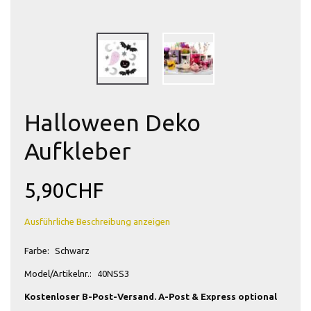
Halloween Deko
Aufkleber
5,90CHF
Ausführliche Beschreibung anzeigen
Farbe:
Schwarz
Model/Artikelnr.:
40NSS3
Kostenloser B-Post-Versand. A-Post & Express optional