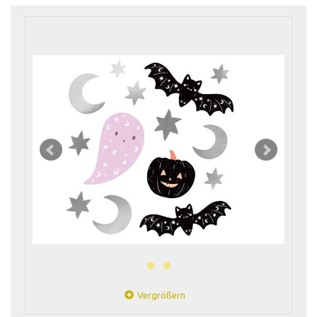
Vergrößern