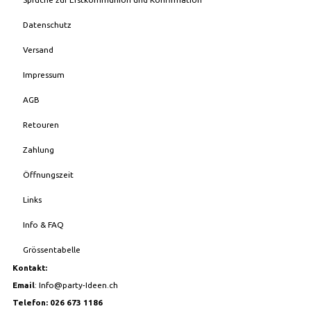
Datenschutz
Versand
Impressum
AGB
Retouren
Zahlung
Öffnungszeit
Links
Info & FAQ
Grössentabelle
Kontakt:
Email
:
Info@party-Ideen.ch
Telefon: 026 673 1186