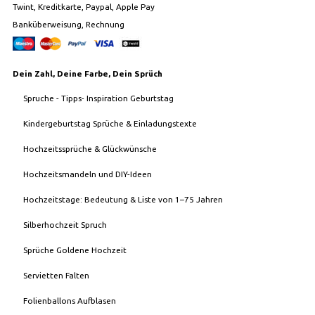
Twint, Kreditkarte, Paypal, Apple Pay
Banküberweisung, Rechnung
Dein Zahl, Deine Farbe, Dein Sprüch
Spruche - Tipps- Inspiration Geburtstag
Kindergeburtstag Sprüche & Einladungstexte
Hochzeitssprüche & Glückwünsche
Hochzeitsmandeln und DIY-Ideen
Hochzeitstage: Bedeutung & Liste von 1–75 Jahren
Silberhochzeit Spruch
Sprüche Goldene Hochzeit
Servietten Falten
Folienballons Aufblasen