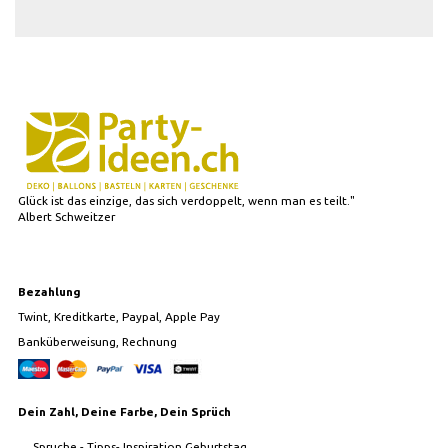
Glück ist das einzige, das sich verdoppelt, wenn man es teilt."
Albert Schweitzer
Bezahlung
Twint, Kreditkarte, Paypal, Apple Pay
Banküberweisung, Rechnung
Dein Zahl, Deine Farbe, Dein Sprüch
Spruche - Tipps- Inspiration Geburtstag