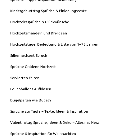
Kindergeburtstag Sprüche & Einladungstexte
Hochzeitssprüche & Glückwünsche
Hochzeitsmandeln und DIY-Ideen
Hochzeitstage: Bedeutung & Liste von 1–75 Jahren
Silberhochzeit Spruch
Sprüche Goldene Hochzeit
Servietten Falten
Folienballons Aufblasen
Bügelperlen wie Bügeln
Sprüche zur Taufe – Texte, Ideen & Inspiration
Valentinstag Sprüche, Ideen & Deko – Alles mit Herz
Sprüche & Inspiration für Weihnachten