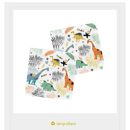
Vergrößern