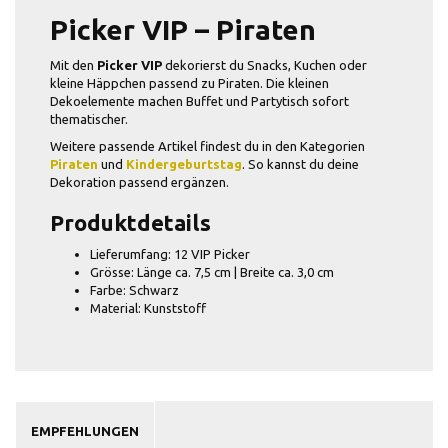
Picker VIP – Piraten
Mit den
Picker VIP
dekorierst du Snacks, Kuchen oder
kleine Häppchen passend zu Piraten. Die kleinen
Dekoelemente machen Buffet und Partytisch sofort
thematischer.
Weitere passende Artikel findest du in den Kategorien
Piraten
und
Kindergeburtstag
. So kannst du deine
Dekoration passend ergänzen.
Produktdetails
Lieferumfang: 12 VIP Picker
Grösse: Länge ca. 7,5 cm | Breite ca. 3,0 cm
Farbe: Schwarz
Material: Kunststoff
EMPFEHLUNGEN