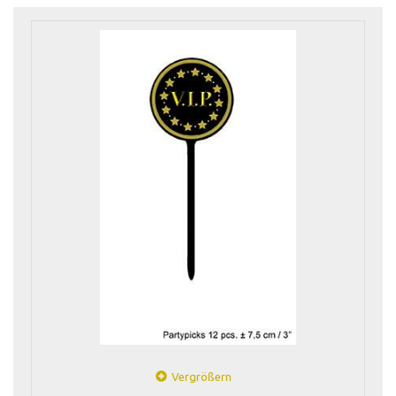
Vergrößern