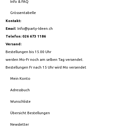
Info & FAQ
Grössentabelle
Kontakt:
Email
:
Info@party-Ideen.ch
Telefon: 026 673 1186
Versand:
Bestellungen bis 15.00 Uhr
werden Mo-Fr noch am selben Tag versendet.
Bestellungen Fr nach 15 Uhr wird Mo versendet
Mein Konto
Adressbuch
Wunschliste
Übersicht Bestellungen
Newsletter