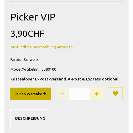
Picker VIP
3,90CHF
Ausführliche Beschreibung anzeigen
Farbe:
Schwarz
Model/Artikelnr.:
3380100
Kostenloser B-Post-Versand. A-Post & Express optional
In den Warenkorb
BESCHREIBUNG