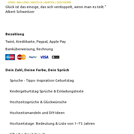
Glück ist das einzige, das sich verdoppelt, wenn man es teilt."
Albert Schweitzer
Bezahlung
Twint, Kreditkarte, Paypal, Apple Pay
Banküberweisung, Rechnung
Dein Zahl, Deine Farbe, Dein Sprüch
Spruche - Tipps- Inspiration Geburtstag
Kindergeburtstag Sprüche & Einladungstexte
Hochzeitssprüche & Glückwünsche
Hochzeitsmandeln und DIY-Ideen
Hochzeitstage: Bedeutung & Liste von 1–75 Jahren