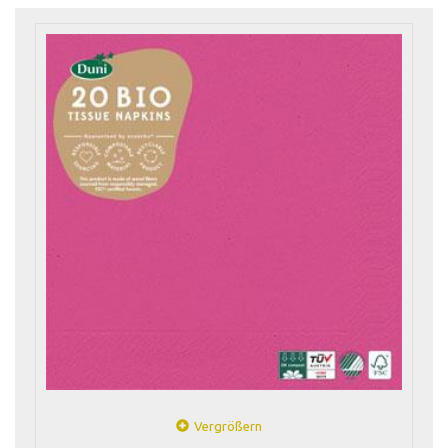
Vergrößern