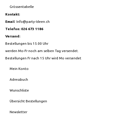
Grössentabelle
Kontakt:
Email
:
Info@party-Ideen.ch
Telefon: 026 673 1186
Versand:
Bestellungen bis 15.00 Uhr
werden Mo-Fr noch am selben Tag versendet.
Bestellungen Fr nach 15 Uhr wird Mo versendet
Mein Konto
Adressbuch
Wunschliste
Übersicht Bestellungen
Newsletter